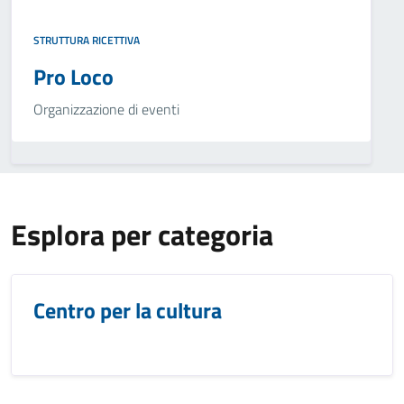
STRUTTURA RICETTIVA
Pro Loco
Organizzazione di eventi
Esplora per categoria
Centro per la cultura