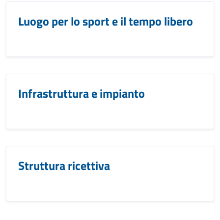
Luogo per lo sport e il tempo libero
Infrastruttura e impianto
Struttura ricettiva