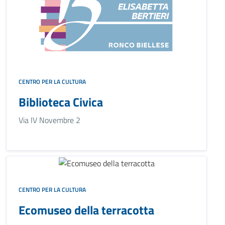
CENTRO PER LA CULTURA
Biblioteca Civica
Via IV Novembre 2
CENTRO PER LA CULTURA
Ecomuseo della terracotta