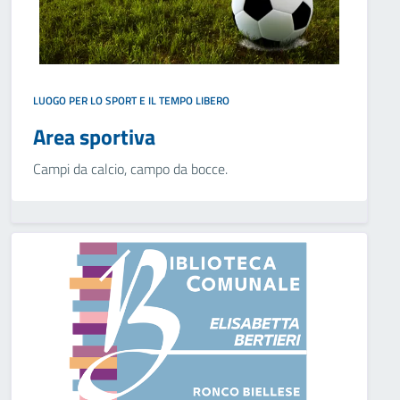
LUOGO PER LO SPORT E IL TEMPO LIBERO
Area sportiva
Campi da calcio, campo da bocce.