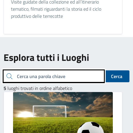
Visite guidate della collezione ed all’itinerario
tematico, filmati riguardanti la storia ed il ciclo
produttivo delle terrecotte
Esplora tutti i Luoghi
Cerca una parola chiave
Cerca
5
luoghi trovati in ordine alfabetico