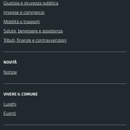
Giustizia e sicurezza pubblica
Imprese e commercio
Mobilità e trasporti
Salute, benessere e assistenza
Tributi, finanze e contravvenzioni
NOVITÀ
Notizie
VIVERE IL COMUNE
Luoghi
Eventi