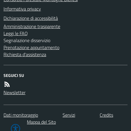
Informativa privacy
Dichiarazione di accessibilità
Amministrazione trasparente
Leggi le FAQ
Segnalazione disservizio
Prenotazione appuntamento
Richiesta d'assistenza
SEGUICI SU
Newsletter
Dati monitoraggio
Servizi
Credits
Mappa del Sito