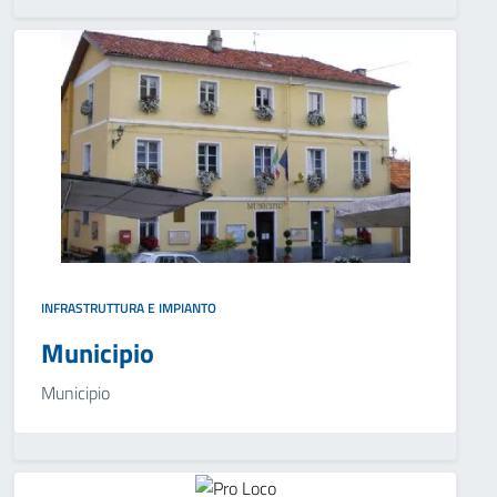
INFRASTRUTTURA E IMPIANTO
Municipio
Municipio