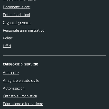
Documenti e dati
Enti e fondazioni
Organi di governo
Personale amministrativo
Politici
Uffici
CATEGORIE DI SERVIZIO
Ambiente
Anagrafe e stato civile
Autorizzazioni
Catasto e urbanistica
Educazione e formazione