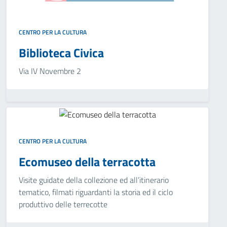
CENTRO PER LA CULTURA
Biblioteca Civica
Via IV Novembre 2
CENTRO PER LA CULTURA
Ecomuseo della terracotta
Visite guidate della collezione ed all’itinerario
tematico, filmati riguardanti la storia ed il ciclo
produttivo delle terrecotte