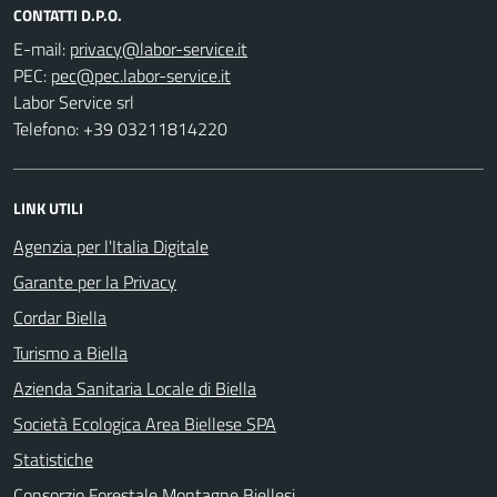
CONTATTI D.P.O.
E-mail:
PEC:
Labor Service srl
Telefono: +39 03211814220
LINK UTILI
Agenzia per l'Italia Digitale
Garante per la Privacy
Cordar Biella
Turismo a Biella
Azienda Sanitaria Locale di Biella
Società Ecologica Area Biellese SPA
Statistiche
Consorzio Forestale Montagne Biellesi