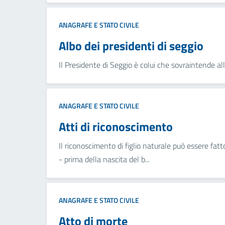
ANAGRAFE E STATO CIVILE
Albo dei presidenti di seggio
Il Presidente di Seggio è colui che sovraintende alle
ANAGRAFE E STATO CIVILE
Atti di riconoscimento
Il riconoscimento di figlio naturale può essere fatto
- prima della nascita del b...
ANAGRAFE E STATO CIVILE
Atto di morte