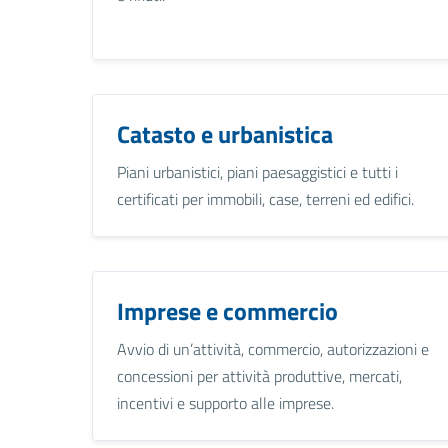
Catasto e urbanistica
Piani urbanistici, piani paesaggistici e tutti i
certificati per immobili, case, terreni ed edifici.
Imprese e commercio
Avvio di un’attività, commercio, autorizzazioni e
concessioni per attività produttive, mercati,
incentivi e supporto alle imprese.