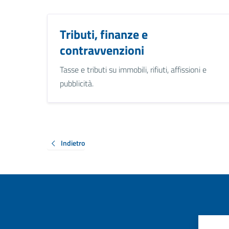
Tributi, finanze e
contravvenzioni
Tasse e tributi su immobili, rifiuti, affissioni e
pubblicità.
Indietro