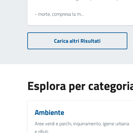
- morte, compresa la m...
Carica altri Risultati
Esplora per categori
Ambiente
Aree verdi e parchi, inquinamento, igiene urbana
e rifiuti.