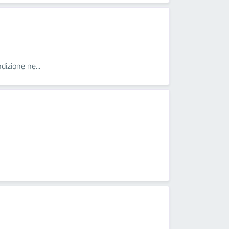
dizione ne...