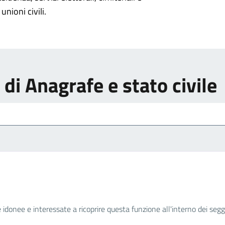
unioni civili.
i di Anagrafe e stato civile
e idonee e interessate a ricoprire questa funzione all'interno dei seggi