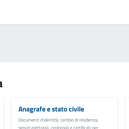
a
Anagrafe e stato civile
Documenti d’identità, cambio di residenza,
servizi elettorali, cimiteriali e certificati per