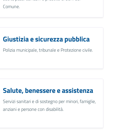
Comune.
Giustizia e sicurezza pubblica
Polizia municipale, tribunale e Protezione civile.
Salute, benessere e assistenza
Servizi sanitari e di sostegno per minori, famiglie,
anziani e persone con disabilità.