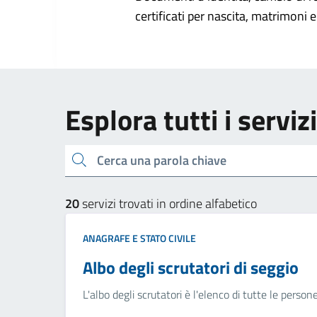
certificati per nascita, matrimoni e 
Esplora tutti i serviz
Cerca una parola chiave
20
servizi trovati in ordine alfabetico
ANAGRAFE E STATO CIVILE
Albo degli scrutatori di seggio
L'albo degli scrutatori è l'elenco di tutte le person