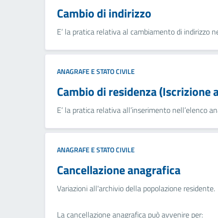
Cambio di indirizzo
E’ la pratica relativa al cambiamento di indirizzo 
ANAGRAFE E STATO CIVILE
Cambio di residenza (Iscrizione 
E’ la pratica relativa all’inserimento nell’elenco a
ANAGRAFE E STATO CIVILE
Cancellazione anagrafica
Variazioni all'archivio della popolazione residente.
La cancellazione anagrafica può avvenire per: