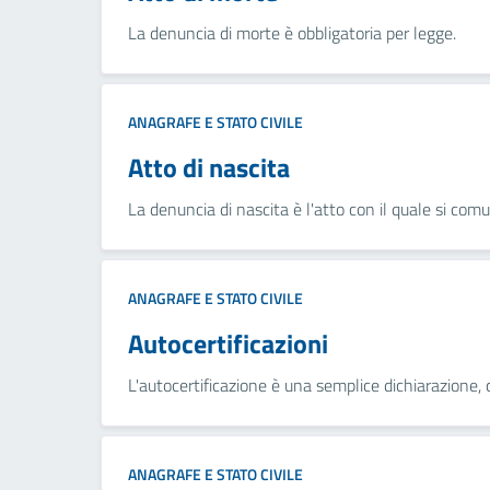
La denuncia di morte è obbligatoria per legge.
ANAGRAFE E STATO CIVILE
Atto di nascita
La denuncia di nascita è l'atto con il quale si com
ANAGRAFE E STATO CIVILE
Autocertificazioni
L'autocertificazione è una semplice dichiarazione, c
ANAGRAFE E STATO CIVILE