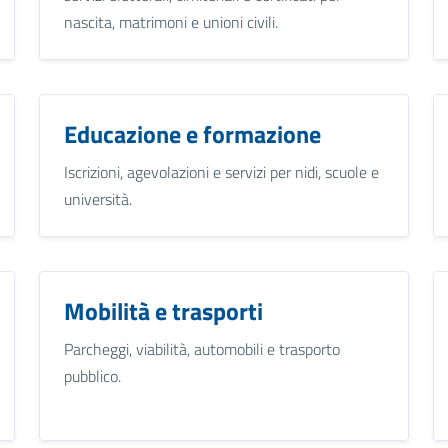
nascita, matrimoni e unioni civili.
Educazione e formazione
Iscrizioni, agevolazioni e servizi per nidi, scuole e
università.
Mobilità e trasporti
Parcheggi, viabilità, automobili e trasporto
pubblico.