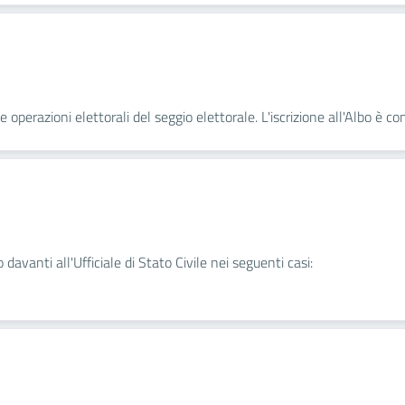
 operazioni elettorali del seggio elettorale. L'iscrizione all'Albo è con
 davanti all'Ufficiale di Stato Civile nei seguenti casi: