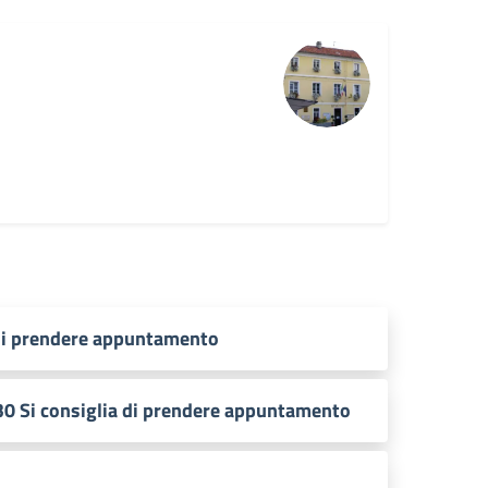
 di prendere appuntamento
:30 Si consiglia di prendere appuntamento