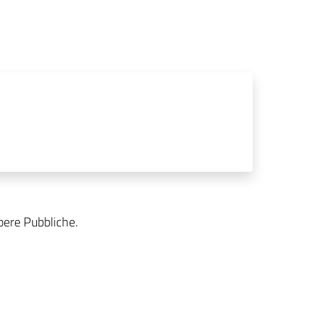
pere Pubbliche.