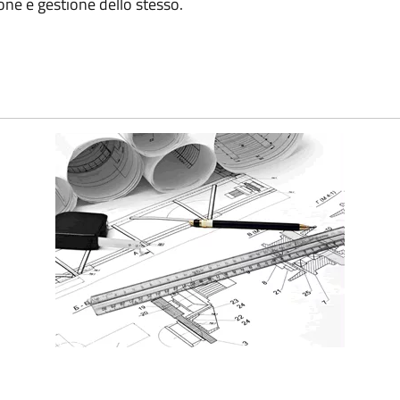
one e gestione dello stesso.