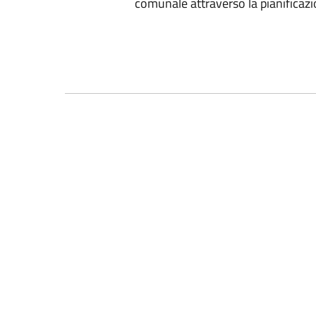
comunale attraverso la pianificazi