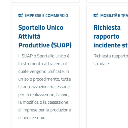
IMPRESE E COMMERCIO
MOBILITÀ E TR
Sportello Unico
Richiesta
Attività
rapporto
Produttive (SUAP)
incidente s
Il SUAP o Sportello Unico è
Richiesta rapporto
lo strumento attraverso il
stradale
quale vengono unificate, in
un solo procedimento, tutte
le autorizzazioni necessarie
per la realizzazione, l'avvio,
la modifica o la cessazione
di imprese per la produzione
di beni e servi...