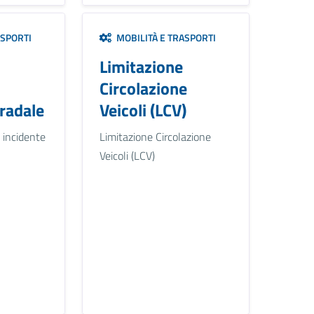
ASPORTI
MOBILITÀ E TRASPORTI
Limitazione
Circolazione
tradale
Veicoli (LCV)
 incidente
Limitazione Circolazione
Veicoli (LCV)