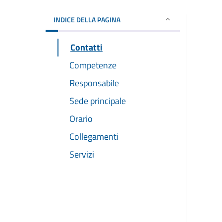
INDICE DELLA PAGINA
Contatti
Competenze
Responsabile
Sede principale
Orario
Collegamenti
Servizi