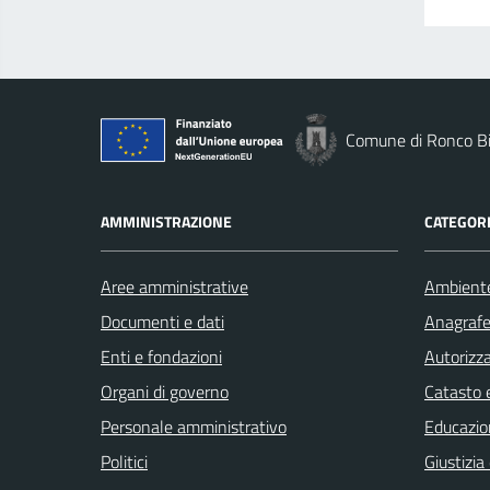
Comune di Ronco Bi
AMMINISTRAZIONE
CATEGORI
Aree amministrative
Ambient
Documenti e dati
Anagrafe 
Enti e fondazioni
Autorizza
Organi di governo
Catasto e
Personale amministrativo
Educazio
Politici
Giustizia