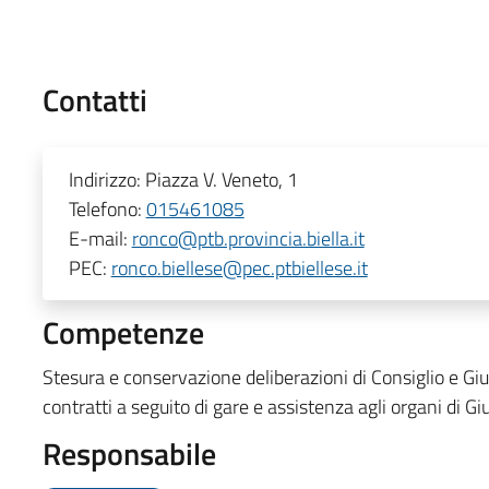
Contatti
Indirizzo:
Piazza V. Veneto, 1
Telefono:
015461085
E-mail:
ronco@ptb.provincia.biella.it
PEC:
ronco.biellese@pec.ptbiellese.it
Competenze
Stesura e conservazione deliberazioni di Consiglio e G
contratti a seguito di gare e assistenza agli organi di Gi
Responsabile