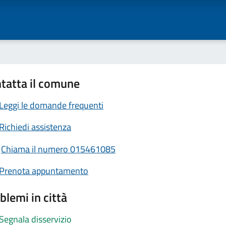
tatta il comune
Leggi le domande frequenti
Richiedi assistenza
Chiama il numero 015461085
Prenota appuntamento
blemi in città
Segnala disservizio