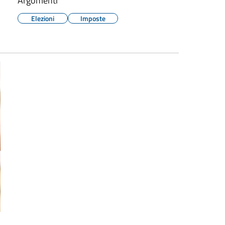
Argomenti
Elezioni
Imposte