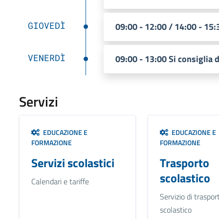
GIOVEDÌ
09:00 - 12:00 / 14:00 - 15
VENERDÌ
09:00 - 13:00 Si consiglia
Servizi
EDUCAZIONE E
EDUCAZIONE E
FORMAZIONE
FORMAZIONE
Servizi scolastici
Trasporto
scolastico
Calendari e tariffe
Servizio di traspor
scolastico