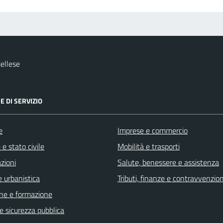
ellese
E DI SERVIZIO
e
Imprese e commercio
e stato civile
Mobilità e trasporti
zioni
Salute, benessere e assistenza
 urbanistica
Tributi, finanze e contravvenzion
ne e formazione
 e sicurezza pubblica