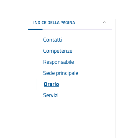
INDICE DELLA PAGINA
Contatti
Competenze
Responsabile
Sede principale
Orario
Servizi