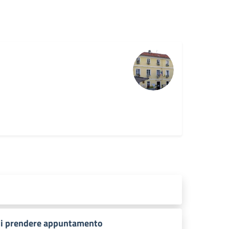
 di prendere appuntamento