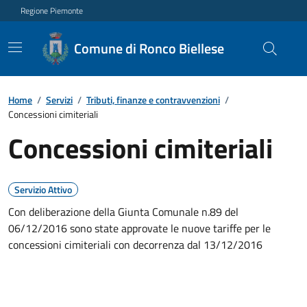
Regione Piemonte
Comune di Ronco Biellese
Home
/
Servizi
/
Tributi, finanze e contravvenzioni
/
Concessioni cimiteriali
Concessioni cimiteriali
Servizio Attivo
Con deliberazione della Giunta Comunale n.89 del
06/12/2016 sono state approvate le nuove tariffe per le
concessioni cimiteriali con decorrenza dal 13/12/2016