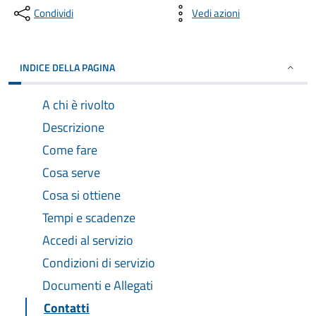
Condividi
Vedi azioni
INDICE DELLA PAGINA
A chi è rivolto
Descrizione
Come fare
Cosa serve
Cosa si ottiene
Tempi e scadenze
Accedi al servizio
Condizioni di servizio
Documenti e Allegati
Contatti