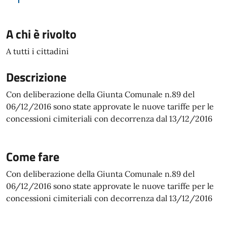
A chi è rivolto
A tutti i cittadini
Descrizione
Con deliberazione della Giunta Comunale n.89 del
06/12/2016 sono state approvate le nuove tariffe per le
concessioni cimiteriali con decorrenza dal 13/12/2016
Come fare
Con deliberazione della Giunta Comunale n.89 del
06/12/2016 sono state approvate le nuove tariffe per le
concessioni cimiteriali con decorrenza dal 13/12/2016