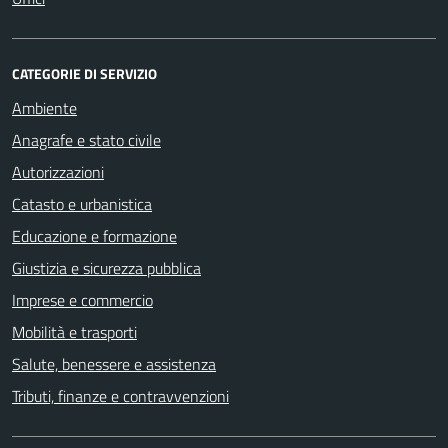
CATEGORIE DI SERVIZIO
Ambiente
Anagrafe e stato civile
Autorizzazioni
Catasto e urbanistica
Educazione e formazione
Giustizia e sicurezza pubblica
Imprese e commercio
Mobilità e trasporti
Salute, benessere e assistenza
Tributi, finanze e contravvenzioni