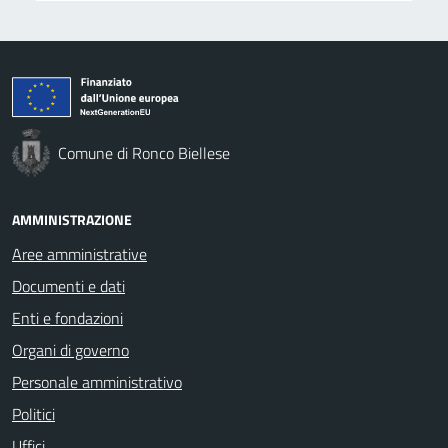
Comune di Ronco Biellese
AMMINISTRAZIONE
Aree amministrative
Documenti e dati
Enti e fondazioni
Organi di governo
Personale amministrativo
Politici
Uffici