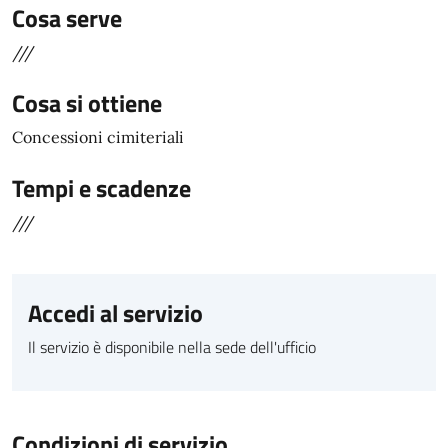
Cosa serve
///
Cosa si ottiene
Concessioni cimiteriali
Tempi e scadenze
///
Accedi al servizio
Il servizio è disponibile nella sede dell'ufficio
Condizioni di servizio