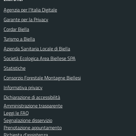
Agenzia per l'Italia Digitale
Garante per la Privacy
Cordar Biella
Turismo a Biella
Azienda Sanitaria Locale di Biella
Società Ecologica Area Biellese SPA
Statistiche
Consorzio Forestale Montagne Biellesi
Informativa privacy
Dichiarazione di accessibilità
Amministrazione trasparente
Leggi le FAQ
Segnalazione disservizio
Prenotazione appuntamento
Richiesta d'assistenza