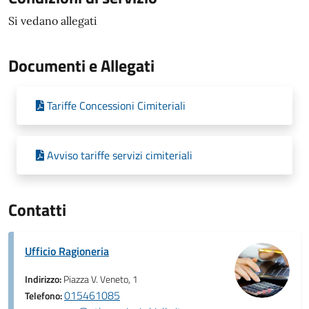
Si vedano allegati
Documenti e Allegati
Tariffe Concessioni Cimiteriali
Avviso tariffe servizi cimiteriali
Contatti
Ufficio Ragioneria
Indirizzo:
Piazza V. Veneto, 1
015461085
Telefono: