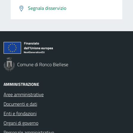
Segnala disservizio
Comune di Ronco Biellese
AMMINISTRAZIONE
Aree amministrative
Documenti e dati
Enti e fondazioni
Organi di governo
Personale amministrativo