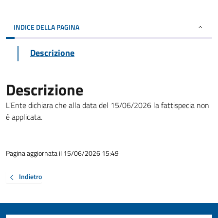
INDICE DELLA PAGINA
Descrizione
Descrizione
L'Ente dichiara che alla data del 15/06/2026 la fattispecia non
è applicata.
Pagina aggiornata il 15/06/2026 15:49
Indietro