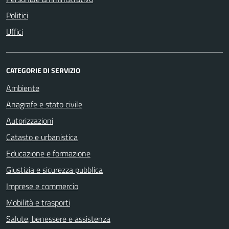
Politici
Uffici
CATEGORIE DI SERVIZIO
Ambiente
Anagrafe e stato civile
Autorizzazioni
Catasto e urbanistica
Educazione e formazione
Giustizia e sicurezza pubblica
Imprese e commercio
Mobilità e trasporti
Salute, benessere e assistenza