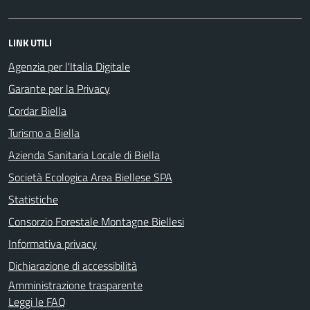
LINK UTILI
Agenzia per l'Italia Digitale
Garante per la Privacy
Cordar Biella
Turismo a Biella
Azienda Sanitaria Locale di Biella
Società Ecologica Area Biellese SPA
Statistiche
Consorzio Forestale Montagne Biellesi
Informativa privacy
Dichiarazione di accessibilità
Amministrazione trasparente
Leggi le FAQ