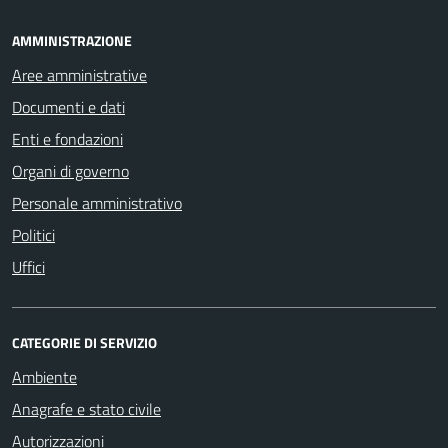
AMMINISTRAZIONE
Aree amministrative
Documenti e dati
Enti e fondazioni
Organi di governo
Personale amministrativo
Politici
Uffici
CATEGORIE DI SERVIZIO
Ambiente
Anagrafe e stato civile
Autorizzazioni