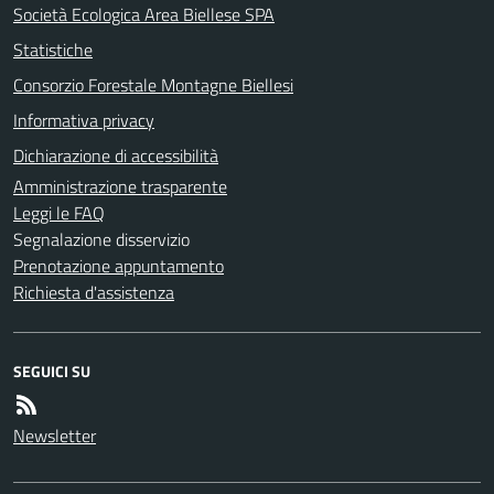
Società Ecologica Area Biellese SPA
Statistiche
Consorzio Forestale Montagne Biellesi
Informativa privacy
Dichiarazione di accessibilità
Amministrazione trasparente
Leggi le FAQ
Segnalazione disservizio
Prenotazione appuntamento
Richiesta d'assistenza
SEGUICI SU
Newsletter