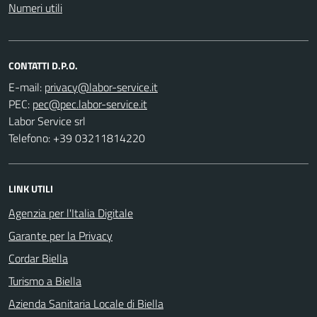
Numeri utili
CONTATTI D.P.O.
E-mail:
PEC:
Labor Service srl
Telefono: +39 03211814220
LINK UTILI
Agenzia per l'Italia Digitale
Garante per la Privacy
Cordar Biella
Turismo a Biella
Azienda Sanitaria Locale di Biella