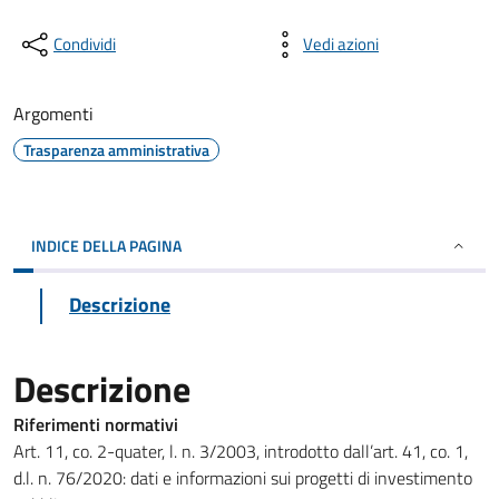
Condividi
Vedi azioni
Argomenti
Trasparenza amministrativa
INDICE DELLA PAGINA
Descrizione
Descrizione
Riferimenti normativi
Art. 11, co. 2-quater, l. n. 3/2003, introdotto dall’art. 41, co. 1,
d.l. n. 76/2020: dati e informazioni sui progetti di investimento