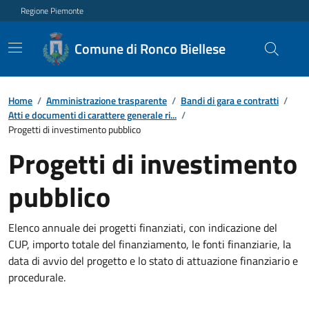
Regione Piemonte
Comune di Ronco Biellese
Home
/
Amministrazione trasparente
/
Bandi di gara e contratti
/
Atti e documenti di carattere generale ri...
/
Progetti di investimento pubblico
Progetti di investimento
pubblico
Elenco annuale dei progetti finanziati, con indicazione del
CUP, importo totale del finanziamento, le fonti finanziarie, la
data di avvio del progetto e lo stato di attuazione finanziario e
procedurale.