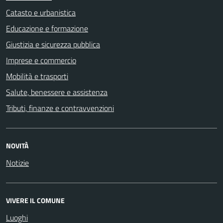
Catasto e urbanistica
Educazione e formazione
Giustizia e sicurezza pubblica
Imprese e commercio
Mobilità e trasporti
Salute, benessere e assistenza
Tributi, finanze e contravvenzioni
NOVITÀ
Notizie
VIVERE IL COMUNE
Luoghi