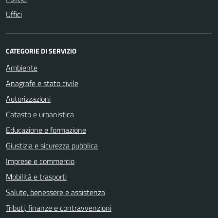
Uffici
CATEGORIE DI SERVIZIO
Ambiente
Anagrafe e stato civile
Autorizzazioni
Catasto e urbanistica
Educazione e formazione
Giustizia e sicurezza pubblica
Imprese e commercio
Mobilità e trasporti
Salute, benessere e assistenza
Tributi, finanze e contravvenzioni