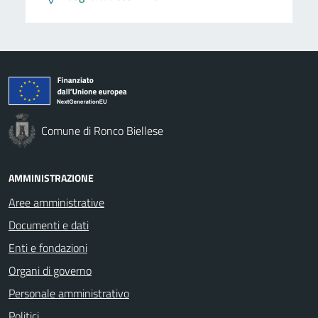
Comune di Ronco Biellese
AMMINISTRAZIONE
Aree amministrative
Documenti e dati
Enti e fondazioni
Organi di governo
Personale amministrativo
Politici