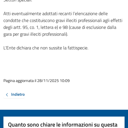
Atti eventualmente adottati recanti l’elencazione delle
condotte che costituiscono gravi illeciti professionali agli effetti
degli artt. 95, co. 1, lettera e) e 98 (cause di esclusione dalla
gara per gravi illeciti professionali).
L'Ente dichiara che non sussite la fattispecie.
Pagina aggiornata il 28/11/2025 10:09
Indietro
Quanto sono chiare le informazioni su questa