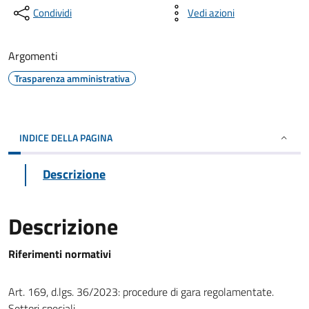
Condividi
Vedi azioni
Argomenti
Trasparenza amministrativa
INDICE DELLA PAGINA
Descrizione
Descrizione
Riferimenti normativi
Art. 169, d.lgs. 36/2023: procedure di gara regolamentate.
Settori speciali.