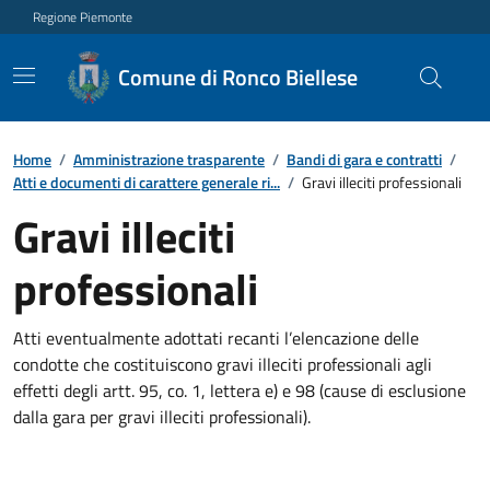
Regione Piemonte
Comune di Ronco Biellese
Home
/
Amministrazione trasparente
/
Bandi di gara e contratti
/
Atti e documenti di carattere generale ri...
/
Gravi illeciti professionali
Gravi illeciti
professionali
Atti eventualmente adottati recanti l’elencazione delle
condotte che costituiscono gravi illeciti professionali agli
effetti degli artt. 95, co. 1, lettera e) e 98 (cause di esclusione
dalla gara per gravi illeciti professionali).