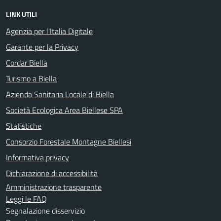
LINK UTILI
Agenzia per l'Italia Digitale
Garante per la Privacy
Cordar Biella
Turismo a Biella
Azienda Sanitaria Locale di Biella
Società Ecologica Area Biellese SPA
Statistiche
Consorzio Forestale Montagne Biellesi
Informativa privacy
Dichiarazione di accessibilità
Amministrazione trasparente
Leggi le FAQ
Segnalazione disservizio