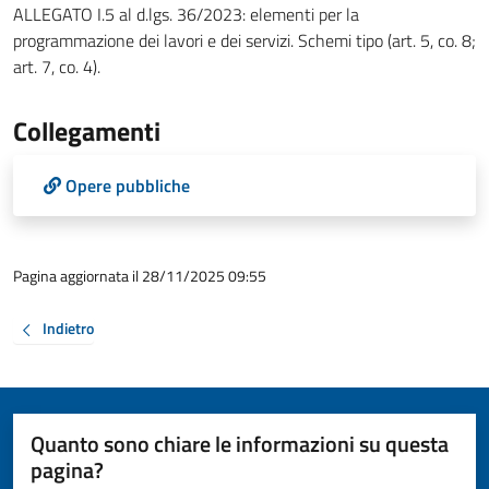
ALLEGATO I.5 al d.lgs. 36/2023: elementi per la
programmazione dei lavori e dei servizi. Schemi tipo (art. 5, co. 8;
art. 7, co. 4).
Collegamenti
Opere pubbliche
Pagina aggiornata il 28/11/2025 09:55
Indietro
Quanto sono chiare le informazioni su questa
pagina?