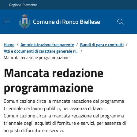
Regione Piemonte
Comune di Ronco Biellese
Home
/
Amministrazione trasparente
/
Bandi di gara e contratti
/
Atti e documenti di carattere generale ri...
/
Mancata redazione programmazione
Mancata redazione
programmazione
Comunicazione circa la mancata redazione del programma
triennale dei lavori pubblici, per assenza di lavori.
Comunicazione circa la mancata redazione del programma
triennale degli acquisti di forniture e servizi, per assenza di
acquisti di forniture e servizi.