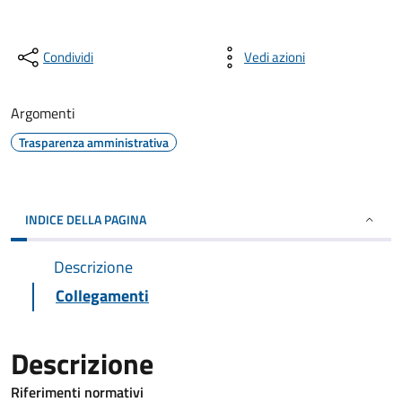
Condividi
Vedi azioni
Argomenti
Trasparenza amministrativa
INDICE DELLA PAGINA
Descrizione
Collegamenti
Descrizione
Riferimenti normativi