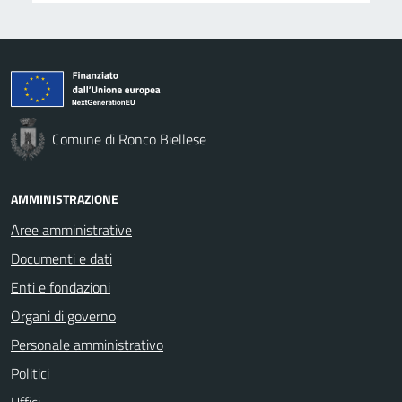
Comune di Ronco Biellese
AMMINISTRAZIONE
Aree amministrative
Documenti e dati
Enti e fondazioni
Organi di governo
Personale amministrativo
Politici
Uffici