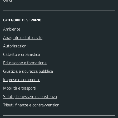
CATEGORIE DI SERVIZIO
Ambiente
Anagrafe e stato civile
Autorizzazioni
Catasto e urbanistica
Educazione e formazione
Giustizia e sicurezza pubblica
Imprese e commercio
Mobilità e trasporti
Salute, benessere e assistenza
Tributi, finanze e contravvenzioni