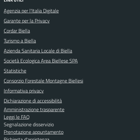
Agenzia per l'Italia Digitale
Garante per la Privacy
Cordar Biella
Turismo a Biella
Azienda Sanitaria Locale di Biella
Società Ecologica Area Biellese SPA
Statistiche
Consorzio Forestale Montagne Biellesi
Informativa privacy
Dichiarazione di accessibilità
Amministrazione trasparente
Leggi le FAQ
Segnalazione disservizio
Prenotazione appuntamento
Richiesta d'assistenza