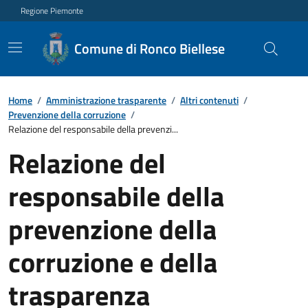
Regione Piemonte
Comune di Ronco Biellese
Home
/
Amministrazione trasparente
/
Altri contenuti
/
Prevenzione della corruzione
/
Relazione del responsabile della prevenzi...
Relazione del
responsabile della
prevenzione della
corruzione e della
trasparenza