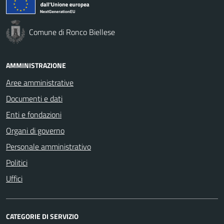
Comune di Ronco Biellese
AMMINISTRAZIONE
Aree amministrative
Documenti e dati
Enti e fondazioni
Organi di governo
Personale amministrativo
Politici
Uffici
CATEGORIE DI SERVIZIO