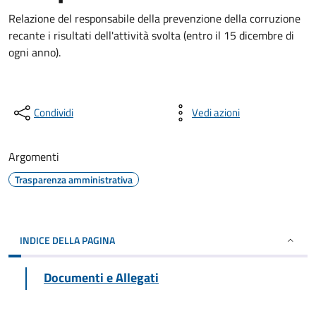
Relazione del responsabile della prevenzione della corruzione
recante i risultati dell'attività svolta (entro il 15 dicembre di
ogni anno).
Condividi
Vedi azioni
Argomenti
Trasparenza amministrativa
INDICE DELLA PAGINA
Documenti e Allegati