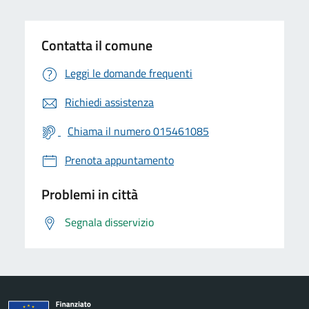
Contatta il comune
Leggi le domande frequenti
Richiedi assistenza
Chiama il numero 015461085
Prenota appuntamento
Problemi in città
Segnala disservizio