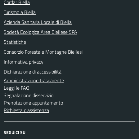
Cordar Biella
Turismo a Biella
Azienda Sanitaria Locale di Biella
Società Ecologica Area Biellese SPA
Statistiche
Consorzio Forestale Montagne Biellesi
Informativa privacy
Dichiarazione di accessibilità
Amministrazione trasparente
Leggi le FAQ
Segnalazione disservizio
Prenotazione appuntamento
Richiesta d'assistenza
SEGUICI SU