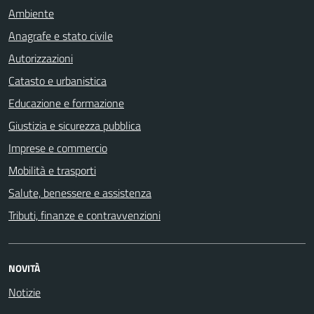
Ambiente
Anagrafe e stato civile
Autorizzazioni
Catasto e urbanistica
Educazione e formazione
Giustizia e sicurezza pubblica
Imprese e commercio
Mobilità e trasporti
Salute, benessere e assistenza
Tributi, finanze e contravvenzioni
NOVITÀ
Notizie