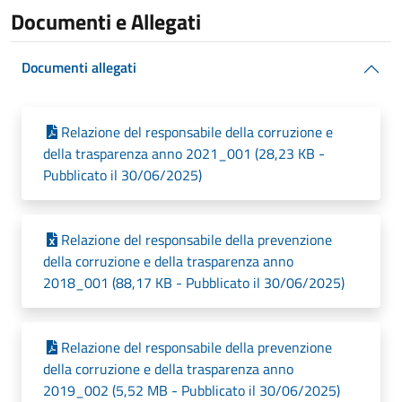
Documenti e Allegati
Documenti allegati
Relazione del responsabile della corruzione e
della trasparenza anno 2021_001 (28,23 KB -
Pubblicato il 30/06/2025)
Relazione del responsabile della prevenzione
della corruzione e della trasparenza anno
2018_001 (88,17 KB - Pubblicato il 30/06/2025)
Relazione del responsabile della prevenzione
della corruzione e della trasparenza anno
2019_002 (5,52 MB - Pubblicato il 30/06/2025)