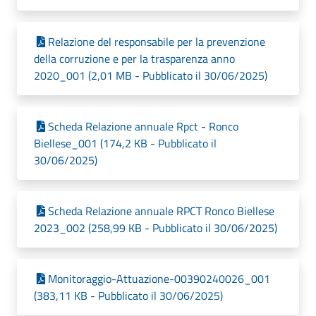
Relazione del responsabile per la prevenzione
della corruzione e per la trasparenza anno
2020_001 (2,01 MB - Pubblicato il 30/06/2025)
Scheda Relazione annuale Rpct - Ronco
Biellese_001 (174,2 KB - Pubblicato il
30/06/2025)
Scheda Relazione annuale RPCT Ronco Biellese
2023_002 (258,99 KB - Pubblicato il 30/06/2025)
Monitoraggio-Attuazione-00390240026_001
(383,11 KB - Pubblicato il 30/06/2025)