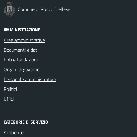
Comune di Ronco Biellese
AMMINISTRAZIONE
Aree amministrative
Documenti e dati
Enti e fondazioni
Organi di governo
Personale amministrativo
Politici
Uffici
CATEGORIE DI SERVIZIO
Ambiente