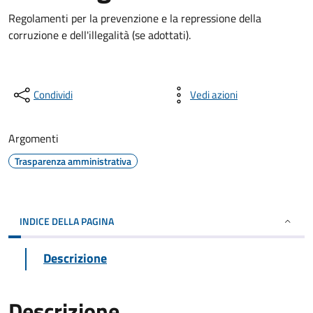
Regolamenti per la prevenzione e la repressione della
corruzione e dell'illegalità (se adottati).
Condividi
Vedi azioni
Argomenti
Trasparenza amministrativa
INDICE DELLA PAGINA
Descrizione
Descrizione