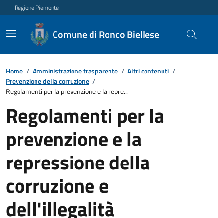
Regione Piemonte
Comune di Ronco Biellese
Home
/
Amministrazione trasparente
/
Altri contenuti
/
Prevenzione della corruzione
/
Regolamenti per la prevenzione e la repre...
Regolamenti per la
prevenzione e la
repressione della
corruzione e
dell'illegalità