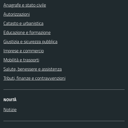
Anagrafe e stato civile
Autorizzazioni
Catasto e urbanistica
Educazione e formazione
Giustizia e sicurezza pubblica
Imprese e commercio
Mobilità e trasporti
Salute, benessere e assistenza
Tributi, finanze e contravvenzioni
NOVITÀ
Notizie