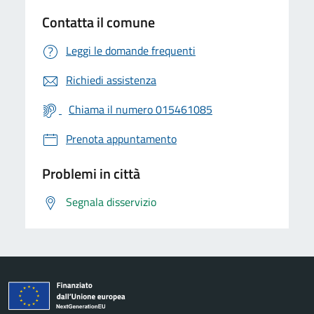
Contatta il comune
Leggi le domande frequenti
Richiedi assistenza
Chiama il numero 015461085
Prenota appuntamento
Problemi in città
Segnala disservizio