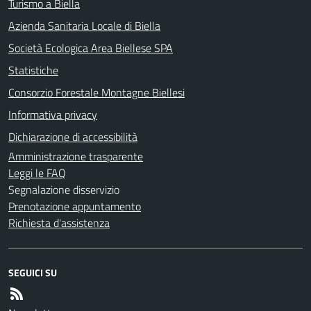
Turismo a Biella
Azienda Sanitaria Locale di Biella
Società Ecologica Area Biellese SPA
Statistiche
Consorzio Forestale Montagne Biellesi
Informativa privacy
Dichiarazione di accessibilità
Amministrazione trasparente
Leggi le FAQ
Segnalazione disservizio
Prenotazione appuntamento
Richiesta d'assistenza
SEGUICI SU