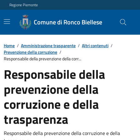
Regione Piemonte
Comune di Ronco Biellese
Home
/
Amministrazione trasparente
/
Altri contenuti
/
Prevenzione della corruzione
/
Responsabile della prevenzione della corr...
Responsabile della
prevenzione della
corruzione e della
trasparenza
Responsabile della prevenzione della corruzione e della