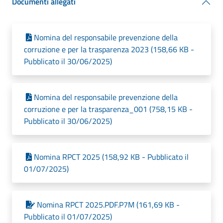
Documenti allegati
Nomina del responsabile prevenzione della
corruzione e per la trasparenza 2023 (158,66 KB -
Pubblicato il 30/06/2025)
Nomina del responsabile prevenzione della
corruzione e per la trasparenza_001 (758,15 KB -
Pubblicato il 30/06/2025)
Nomina RPCT 2025 (158,92 KB - Pubblicato il
01/07/2025)
Nomina RPCT 2025.PDF.P7M (161,69 KB -
Pubblicato il 01/07/2025)