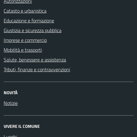
Autorizzazioni
Catasto e urbanistica
Educazione e formazione
Giustizia e sicurezza pubblica
Imprese e commercio
Mobilità e trasporti
Salute, benessere e assistenza
Tributi, finanze e contravvenzioni
NOVITÀ
Notizie
VIVERE IL COMUNE
Luoghi