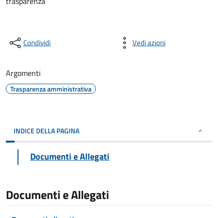
trasparenza
Condividi
Vedi azioni
Argomenti
Trasparenza amministrativa
INDICE DELLA PAGINA
Documenti e Allegati
Documenti e Allegati