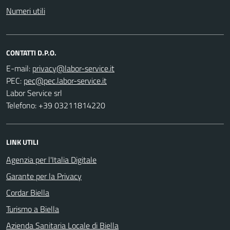
Numeri utili
CONTATTI D.P.O.
E-mail:
PEC:
Labor Service srl
Telefono: +39 03211814220
LINK UTILI
Agenzia per l'Italia Digitale
Garante per la Privacy
Cordar Biella
Turismo a Biella
Azienda Sanitaria Locale di Biella