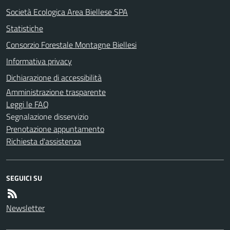
Società Ecologica Area Biellese SPA
Statistiche
Consorzio Forestale Montagne Biellesi
Informativa privacy
Dichiarazione di accessibilità
Amministrazione trasparente
Leggi le FAQ
Segnalazione disservizio
Prenotazione appuntamento
Richiesta d'assistenza
SEGUICI SU
Newsletter