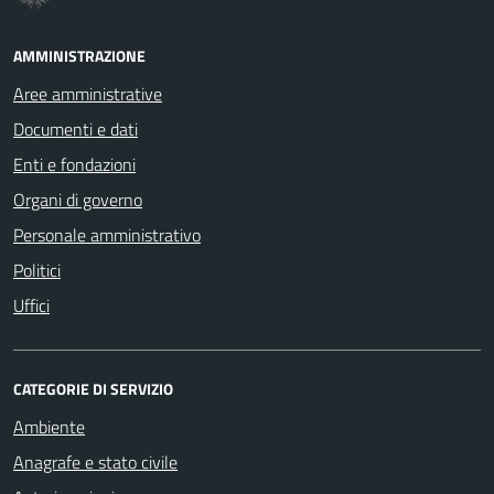
AMMINISTRAZIONE
Aree amministrative
Documenti e dati
Enti e fondazioni
Organi di governo
Personale amministrativo
Politici
Uffici
CATEGORIE DI SERVIZIO
Ambiente
Anagrafe e stato civile