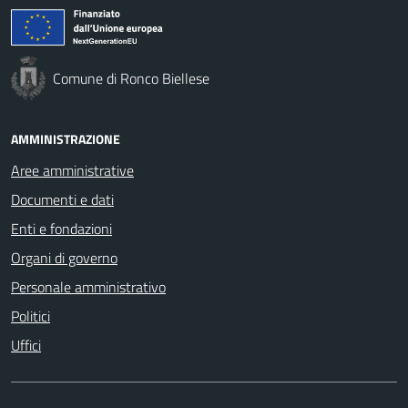
Comune di Ronco Biellese
AMMINISTRAZIONE
Aree amministrative
Documenti e dati
Enti e fondazioni
Organi di governo
Personale amministrativo
Politici
Uffici