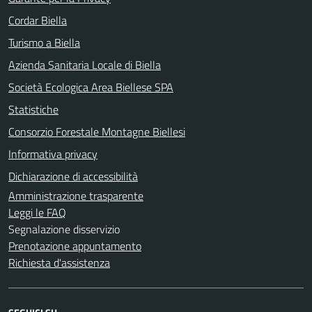
Cordar Biella
Turismo a Biella
Azienda Sanitaria Locale di Biella
Società Ecologica Area Biellese SPA
Statistiche
Consorzio Forestale Montagne Biellesi
Informativa privacy
Dichiarazione di accessibilità
Amministrazione trasparente
Leggi le FAQ
Segnalazione disservizio
Prenotazione appuntamento
Richiesta d'assistenza