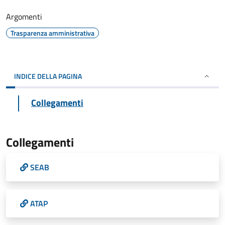
Argomenti
Trasparenza amministrativa
INDICE DELLA PAGINA
Collegamenti
Collegamenti
SEAB
ATAP