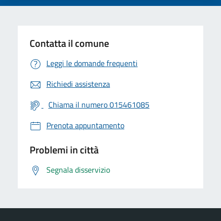
Contatta il comune
Leggi le domande frequenti
Richiedi assistenza
Chiama il numero 015461085
Prenota appuntamento
Problemi in città
Segnala disservizio