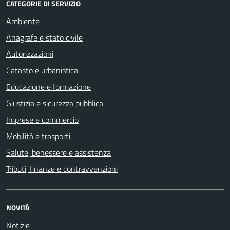
CATEGORIE DI SERVIZIO
Ambiente
Anagrafe e stato civile
Autorizzazioni
Catasto e urbanistica
Educazione e formazione
Giustizia e sicurezza pubblica
Imprese e commercio
Mobilità e trasporti
Salute, benessere e assistenza
Tributi, finanze e contravvenzioni
NOVITÀ
Notizie