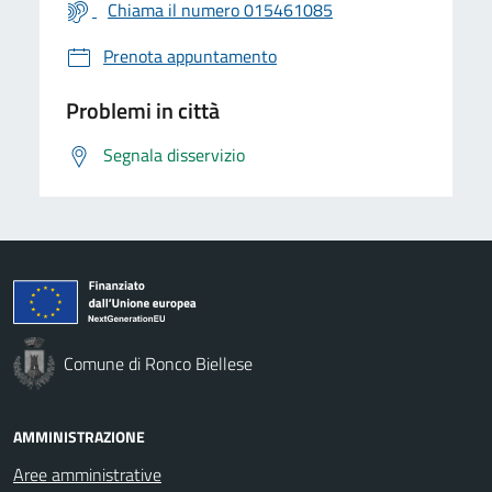
Chiama il numero 015461085
Prenota appuntamento
Problemi in città
Segnala disservizio
Comune di Ronco Biellese
AMMINISTRAZIONE
Aree amministrative