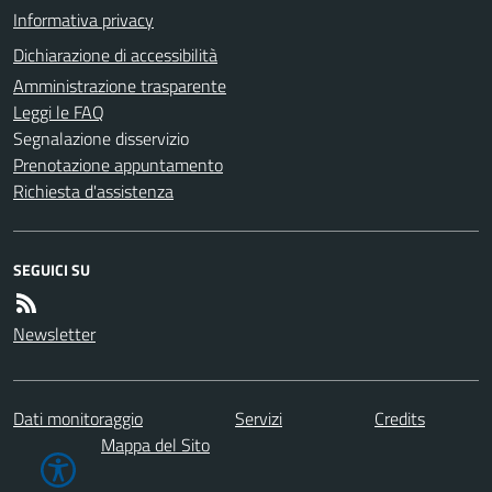
Informativa privacy
Dichiarazione di accessibilità
Amministrazione trasparente
Leggi le FAQ
Segnalazione disservizio
Prenotazione appuntamento
Richiesta d'assistenza
SEGUICI SU
Newsletter
Dati monitoraggio
Servizi
Credits
Mappa del Sito