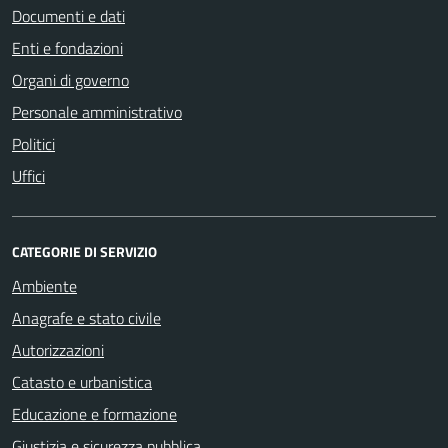
Documenti e dati
Enti e fondazioni
Organi di governo
Personale amministrativo
Politici
Uffici
CATEGORIE DI SERVIZIO
Ambiente
Anagrafe e stato civile
Autorizzazioni
Catasto e urbanistica
Educazione e formazione
Giustizia e sicurezza pubblica