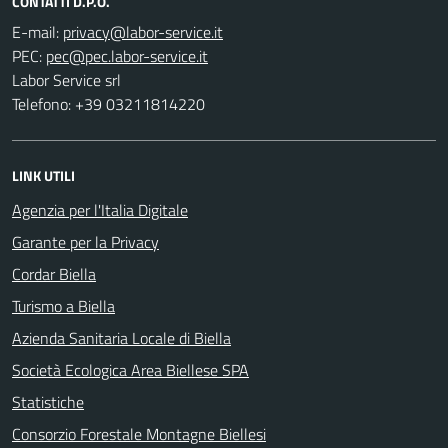
CONTATTI D.P.O.
E-mail:
PEC:
Labor Service srl
Telefono: +39 03211814220
LINK UTILI
Agenzia per l'Italia Digitale
Garante per la Privacy
Cordar Biella
Turismo a Biella
Azienda Sanitaria Locale di Biella
Società Ecologica Area Biellese SPA
Statistiche
Consorzio Forestale Montagne Biellesi