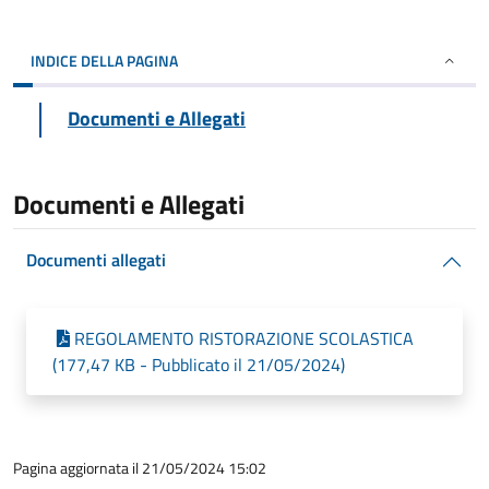
INDICE DELLA PAGINA
Documenti e Allegati
Documenti e Allegati
Documenti allegati
REGOLAMENTO RISTORAZIONE SCOLASTICA
(177,47 KB - Pubblicato il 21/05/2024)
Pagina aggiornata il 21/05/2024 15:02