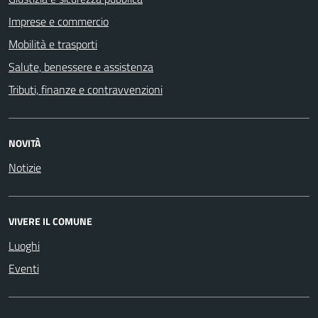
Imprese e commercio
Mobilità e trasporti
Salute, benessere e assistenza
Tributi, finanze e contravvenzioni
NOVITÀ
Notizie
VIVERE IL COMUNE
Luoghi
Eventi