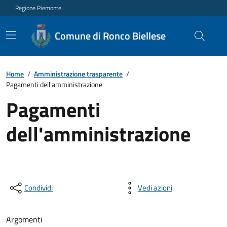
Regione Piemonte
Comune di Ronco Biellese
Home
/
Amministrazione trasparente
/
Pagamenti dell'amministrazione
Pagamenti
dell'amministrazione
Condividi
Vedi azioni
Argomenti