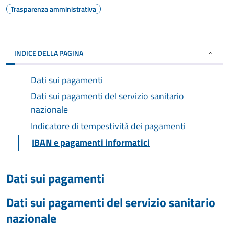
Trasparenza amministrativa
INDICE DELLA PAGINA
Dati sui pagamenti
Dati sui pagamenti del servizio sanitario
nazionale
Indicatore di tempestività dei pagamenti
IBAN e pagamenti informatici
Dati sui pagamenti
Dati sui pagamenti del servizio sanitario
nazionale