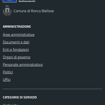
Comune di Ronco Biellese
AMMINISTRAZIONE
Aree amministrative
Documenti e dati
Enti e fondazioni
Organi di governo
Personale amministrativo
Politici
Uffici
CATEGORIE DI SERVIZIO