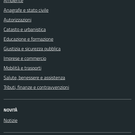
Ambiente
Anagrafe e stato civile
Autorizzazioni
Catasto e urbanistica
Educazione e formazione
Giustizia e sicurezza pubblica
Imprese e commercio
Mobilità e trasporti
Salute, benessere e assistenza
Tributi, finanze e contravvenzioni
NOVITÀ
Notizie