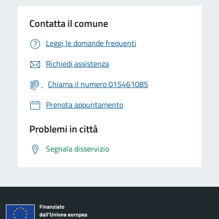
Contatta il comune
Leggi le domande frequenti
Richiedi assistenza
Chiama il numero 015461085
Prenota appuntamento
Problemi in città
Segnala disservizio