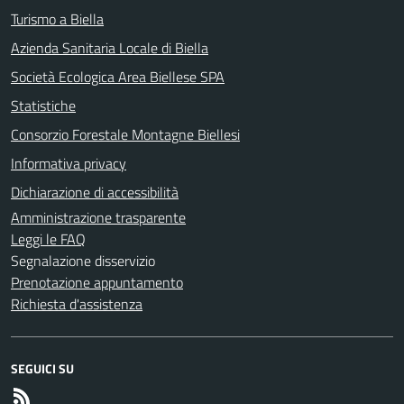
Turismo a Biella
Azienda Sanitaria Locale di Biella
Società Ecologica Area Biellese SPA
Statistiche
Consorzio Forestale Montagne Biellesi
Informativa privacy
Dichiarazione di accessibilità
Amministrazione trasparente
Leggi le FAQ
Segnalazione disservizio
Prenotazione appuntamento
Richiesta d'assistenza
SEGUICI SU