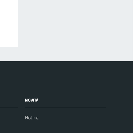
NOVITÀ
Notizie