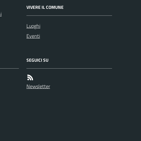
VIVERE IL COMUNE
i
Luoghi
Eventi
SEGUICI SU
Newsletter