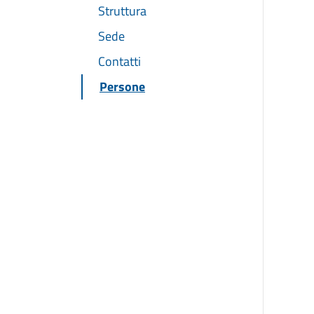
Struttura
Sede
Contatti
Persone