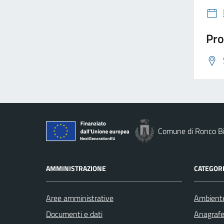
Pro
Comune di Ronco Bi
AMMINISTRAZIONE
CATEGORI
Aree amministrative
Ambient
Documenti e dati
Anagrafe 