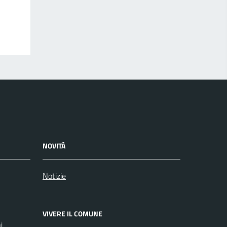
NOVITÀ
Notizie
VIVERE IL COMUNE
i