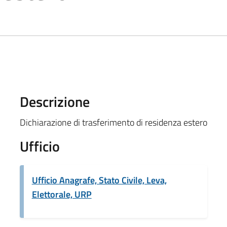
Descrizione
Dichiarazione di trasferimento di residenza estero
Ufficio
Ufficio Anagrafe, Stato Civile, Leva,
Elettorale, URP