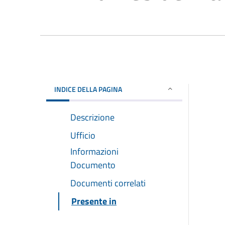
INDICE DELLA PAGINA
Descrizione
Ufficio
Informazioni
Documento
Documenti correlati
Presente in