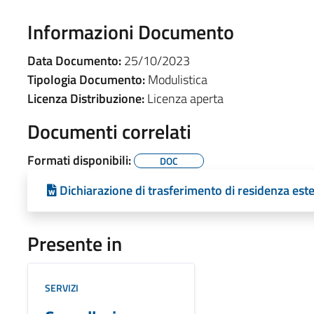
Informazioni Documento
Data Documento:
25/10/2023
Tipologia Documento:
Modulistica
Licenza Distribuzione:
Licenza aperta
Documenti correlati
Formati disponibili:
DOC
Dichiarazione di trasferimento di residenza est
Presente in
SERVIZI