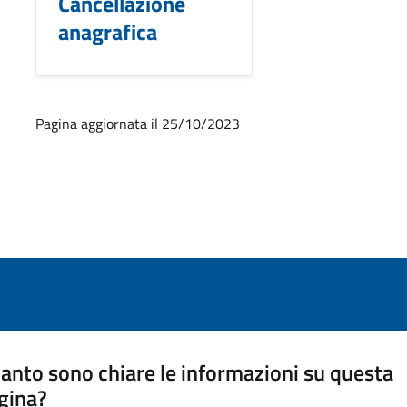
Cancellazione
anagrafica
Pagina aggiornata il 25/10/2023
anto sono chiare le informazioni su questa
gina?