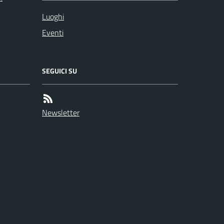
Luoghi
Eventi
SEGUICI SU
Newsletter