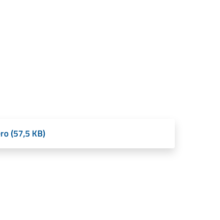
ero (57,5 KB)