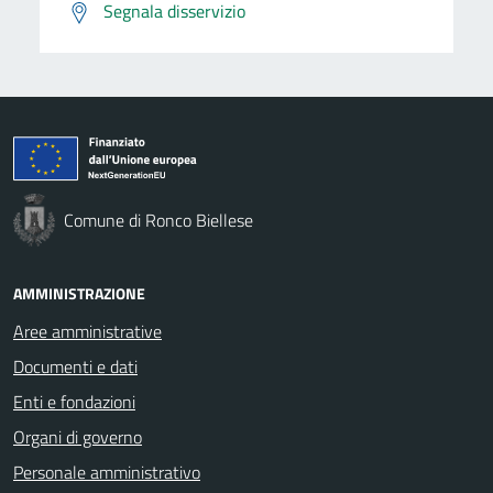
Segnala disservizio
Comune di Ronco Biellese
AMMINISTRAZIONE
Aree amministrative
Documenti e dati
Enti e fondazioni
Organi di governo
Personale amministrativo