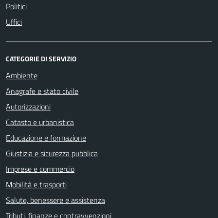
Politici
Uffici
CATEGORIE DI SERVIZIO
Ambiente
Anagrafe e stato civile
Autorizzazioni
Catasto e urbanistica
Educazione e formazione
Giustizia e sicurezza pubblica
Imprese e commercio
Mobilità e trasporti
Salute, benessere e assistenza
Tributi, finanze e contravvenzioni