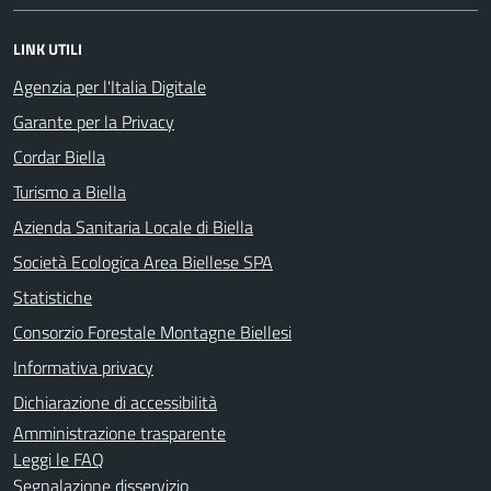
LINK UTILI
Agenzia per l'Italia Digitale
Garante per la Privacy
Cordar Biella
Turismo a Biella
Azienda Sanitaria Locale di Biella
Società Ecologica Area Biellese SPA
Statistiche
Consorzio Forestale Montagne Biellesi
Informativa privacy
Dichiarazione di accessibilità
Amministrazione trasparente
Leggi le FAQ
Segnalazione disservizio