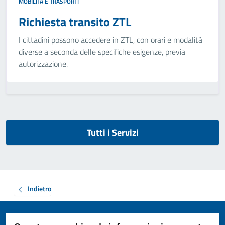
MOBILITÀ E TRASPORTI
Richiesta transito ZTL
I cittadini possono accedere in ZTL, con orari e modalità
diverse a seconda delle specifiche esigenze, previa
autorizzazione.
Tutti i Servizi
Indietro