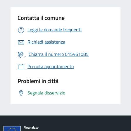
Contatta il comune
Leggi le domande frequenti
Richiedi assistenza
Chiama il numero 015461085
Prenota appuntamento
Problemi in città
Segnala disservizio