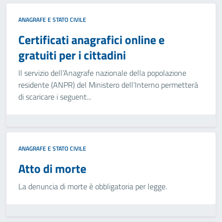
ANAGRAFE E STATO CIVILE
Certificati anagrafici online e
gratuiti per i cittadini
Il servizio dell’Anagrafe nazionale della popolazione
residente (ANPR) del Ministero dell’Interno permetterà
di scaricare i seguent...
ANAGRAFE E STATO CIVILE
Atto di morte
La denuncia di morte è obbligatoria per legge.