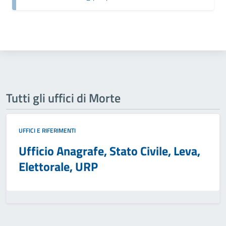
Tutti gli uffici di Morte
UFFICI E RIFERIMENTI
Ufficio Anagrafe, Stato Civile, Leva,
Elettorale, URP