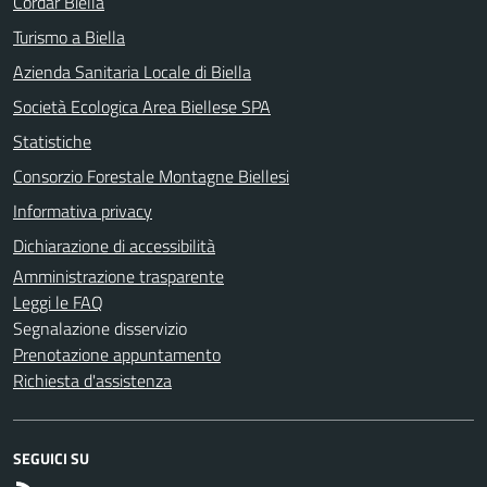
Cordar Biella
Turismo a Biella
Azienda Sanitaria Locale di Biella
Società Ecologica Area Biellese SPA
Statistiche
Consorzio Forestale Montagne Biellesi
Informativa privacy
Dichiarazione di accessibilità
Amministrazione trasparente
Leggi le FAQ
Segnalazione disservizio
Prenotazione appuntamento
Richiesta d'assistenza
SEGUICI SU