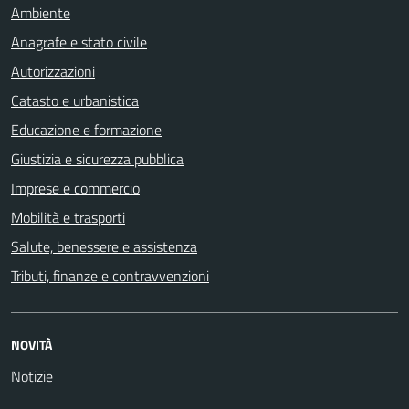
Ambiente
Anagrafe e stato civile
Autorizzazioni
Catasto e urbanistica
Educazione e formazione
Giustizia e sicurezza pubblica
Imprese e commercio
Mobilità e trasporti
Salute, benessere e assistenza
Tributi, finanze e contravvenzioni
NOVITÀ
Notizie