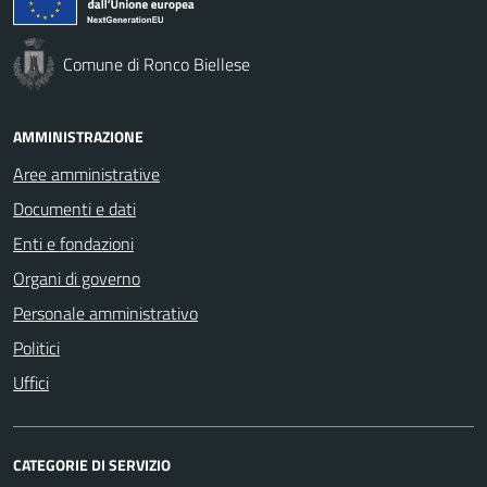
Comune di Ronco Biellese
AMMINISTRAZIONE
Aree amministrative
Documenti e dati
Enti e fondazioni
Organi di governo
Personale amministrativo
Politici
Uffici
CATEGORIE DI SERVIZIO