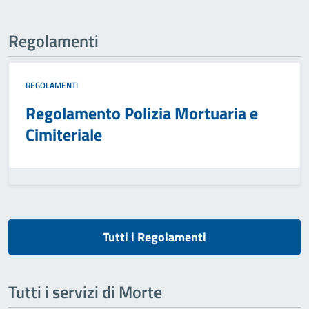
Regolamenti
REGOLAMENTI
Regolamento Polizia Mortuaria e
Cimiteriale
Tutti i Regolamenti
Tutti i servizi di Morte