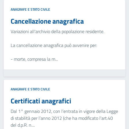
ANAGRAFE E STATO CIVILE
Cancellazione anagrafica
Variazioni all'archivio della popolazione residente.
La cancellazione anagrafica può avvenire per:
- morte, compresa la m...
ANAGRAFE E STATO CIVILE
Certificati anagrafici
Dal 1° gennaio 2012, con l’entrata in vigore della Legge
di stabilità per l’anno 2012 (che ha modificato l'art.40
del d.p.R. n....