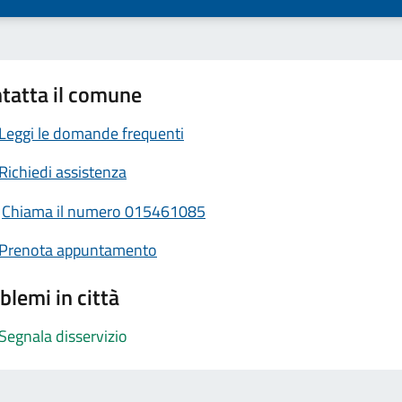
tatta il comune
Leggi le domande frequenti
Richiedi assistenza
Chiama il numero 015461085
Prenota appuntamento
blemi in città
Segnala disservizio