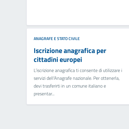
ANAGRAFE E STATO CIVILE
Iscrizione anagrafica per
cittadini europei
L’iscrizione anagrafica ti consente di utilizzare i
servizi dell’Anagrafe nazionale. Per ottenerla,
devi trasferirti in un comune italiano e
presentar...