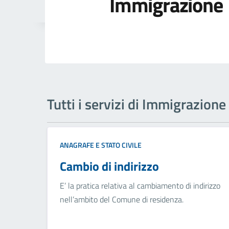
Immigrazione
Tutti i servizi di Immigrazione
ANAGRAFE E STATO CIVILE
Cambio di indirizzo
E’ la pratica relativa al cambiamento di indirizzo
nell’ambito del Comune di residenza.