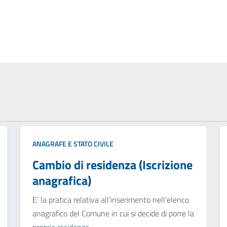
ANAGRAFE E STATO CIVILE
Cambio di residenza (Iscrizione
anagrafica)
E’ la pratica relativa all’inserimento nell’elenco
anagrafico del Comune in cui si decide di porre la