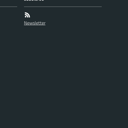
Newsletter