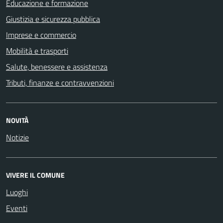
Educazione e formazione
Giustizia e sicurezza pubblica
Imprese e commercio
Mobilità e trasporti
Salute, benessere e assistenza
Tributi, finanze e contravvenzioni
NOVITÀ
Notizie
VIVERE IL COMUNE
Luoghi
Eventi