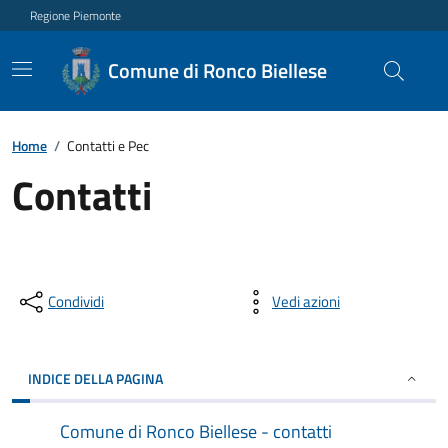
Regione Piemonte
Comune di Ronco Biellese
Home
/
Contatti e Pec
Contatti
Condividi
Vedi azioni
INDICE DELLA PAGINA
Comune di Ronco Biellese - contatti