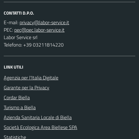
CONTATTI D.P.O.
E-mail:
PEC:
Labor Service srl
Telefono: +39 03211814220
LINK UTILI
Agenzia per l'Italia Digitale
Garante per la Privacy
Cordar Biella
Turismo a Biella
Azienda Sanitaria Locale di Biella
Società Ecologica Area Biellese SPA
Statistiche