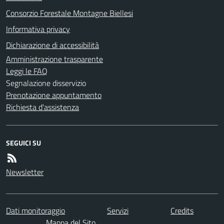
Consorzio Forestale Montagne Biellesi
Informativa privacy
Dichiarazione di accessibilità
Amministrazione trasparente
Leggi le FAQ
Segnalazione disservizio
Prenotazione appuntamento
Richiesta d'assistenza
SEGUICI SU
Newsletter
Dati monitoraggio
Servizi
Credits
Mappa del Sito