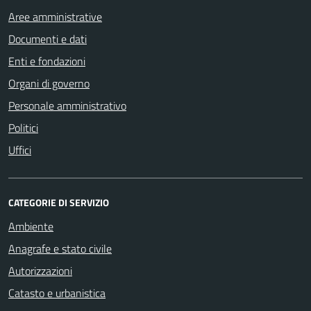
Aree amministrative
Documenti e dati
Enti e fondazioni
Organi di governo
Personale amministrativo
Politici
Uffici
CATEGORIE DI SERVIZIO
Ambiente
Anagrafe e stato civile
Autorizzazioni
Catasto e urbanistica