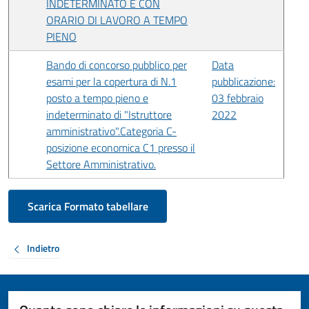
INDETERMINATO E CON
ORARIO DI LAVORO A TEMPO
PIENO
Bando di concorso pubblico per
Data
esami per la copertura di N.1
pubblicazione:
posto a tempo pieno e
03 febbraio
indeterminato di "Istruttore
2022
amministrativo".Categoria C-
posizione economica C1 presso il
Settore Amministrativo.
Scarica Formato tabellare
Indietro