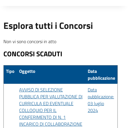
Esplora tutti i Concorsi
Non vi sono concorsi in atto
CONCORSI SCADUTI
Tipo
Oggetto
Data
pubblicazione
AVVISO DI SELEZIONE
Data
PUBBLICA PER VALUTAZIONE DI
pubblicazione:
CURRICULA ED EVENTUALE
03 luglio
COLLOQUIO PER IL
2024
CONFERIMENTO DI N. 1
INCARICO DI COLLABORAZIONE