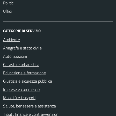
Politici
Uffici
CATEGORIE DI SERVIZIO
Ambiente
Anagrafe e stato civile
Autorizzazioni
Catasto e urbanistica
Educazione e formazione
Giustizia e sicurezza pubblica
Imprese e commercio
Mobilità e trasporti
Salute, benessere e assistenza
Tributi, finanze e contravvenzioni