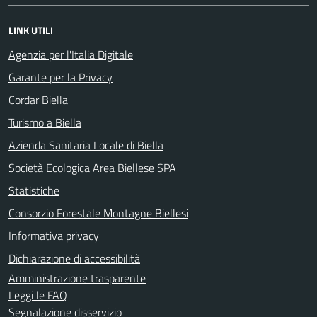
LINK UTILI
Agenzia per l'Italia Digitale
Garante per la Privacy
Cordar Biella
Turismo a Biella
Azienda Sanitaria Locale di Biella
Società Ecologica Area Biellese SPA
Statistiche
Consorzio Forestale Montagne Biellesi
Informativa privacy
Dichiarazione di accessibilità
Amministrazione trasparente
Leggi le FAQ
Segnalazione disservizio