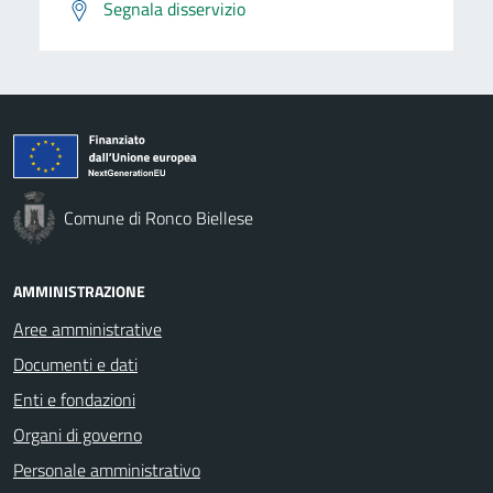
Segnala disservizio
Comune di Ronco Biellese
AMMINISTRAZIONE
Aree amministrative
Documenti e dati
Enti e fondazioni
Organi di governo
Personale amministrativo