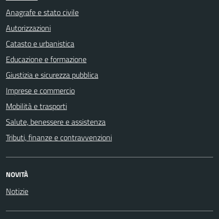
Anagrafe e stato civile
Autorizzazioni
Catasto e urbanistica
Educazione e formazione
Giustizia e sicurezza pubblica
Imprese e commercio
Mobilità e trasporti
Salute, benessere e assistenza
Tributi, finanze e contravvenzioni
NOVITÀ
Notizie