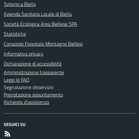
Turismo a Biella
Azienda Sanitaria Locale di Biella
Società Ecologica Area Biellese SPA
Statistiche
Consorzio Forestale Montagne Biellesi
Informativa privacy
Dichiarazione di accessibilità
Amministrazione trasparente
Leggi le FAQ
Segnalazione disservizio
Prenotazione appuntamento
Richiesta d'assistenza
SEGUICI SU