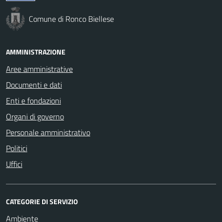
Comune di Ronco Biellese
AMMINISTRAZIONE
Aree amministrative
Documenti e dati
Enti e fondazioni
Organi di governo
Personale amministrativo
Politici
Uffici
CATEGORIE DI SERVIZIO
Ambiente