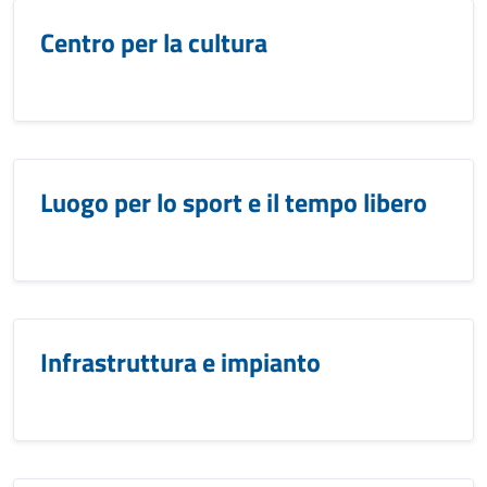
Centro per la cultura
Luogo per lo sport e il tempo libero
Infrastruttura e impianto