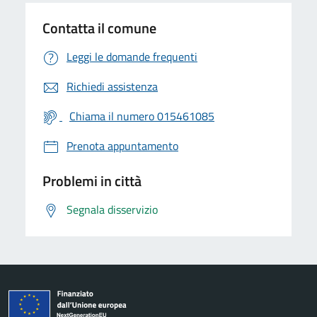
Contatta il comune
Leggi le domande frequenti
Richiedi assistenza
Chiama il numero 015461085
Prenota appuntamento
Problemi in città
Segnala disservizio