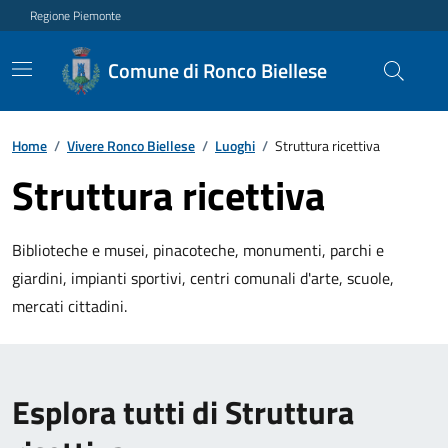
Regione Piemonte
Comune di Ronco Biellese
Home
/
Vivere Ronco Biellese
/
Luoghi
/
Struttura ricettiva
Struttura ricettiva
Biblioteche e musei, pinacoteche, monumenti, parchi e
giardini, impianti sportivi, centri comunali d'arte, scuole,
mercati cittadini.
Esplora tutti di Struttura