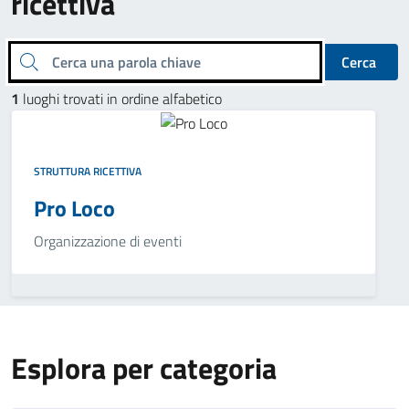
ricettiva
Cerca una parola chiave
Cerca
1
luoghi trovati in ordine alfabetico
STRUTTURA RICETTIVA
Pro Loco
Organizzazione di eventi
Esplora per categoria