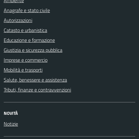
Ambiente
Anagrafe e stato civile
Autorizzazioni
Catasto e urbanistica
Educazione e formazione
Giustizia e sicurezza pubblica
Imprese e commercio
Mobilità e trasporti
Salute, benessere e assistenza
Tributi, finanze e contravvenzioni
NOVITÀ
Notizie