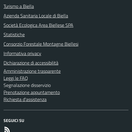
Turismo a Biella
Azienda Sanitaria Locale di Biella
Società Ecologica Area Biellese SPA
Statistiche
Consorzio Forestale Montagne Biellesi
Informativa privacy
Dichiarazione di accessibilità
Amministrazione trasparente
Leggi le FAQ
Segnalazione disservizio
Prenotazione appuntamento
Richiesta d'assistenza
SEGUICI SU