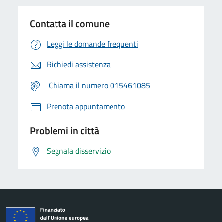
Contatta il comune
Leggi le domande frequenti
Richiedi assistenza
Chiama il numero 015461085
Prenota appuntamento
Problemi in città
Segnala disservizio