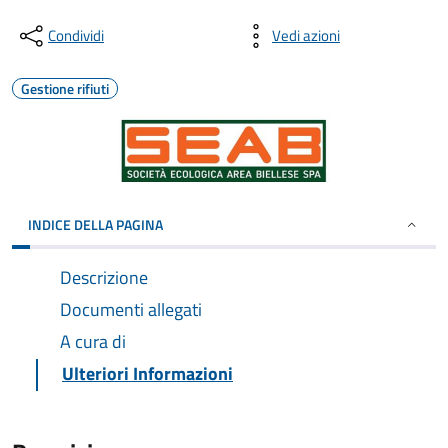
Condividi
Vedi azioni
Gestione rifiuti
INDICE DELLA PAGINA
Descrizione
Documenti allegati
A cura di
Ulteriori Informazioni