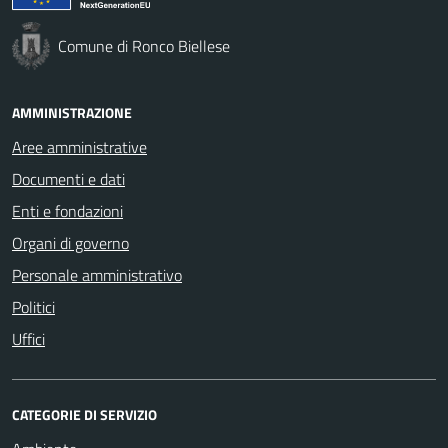
Comune di Ronco Biellese
AMMINISTRAZIONE
Aree amministrative
Documenti e dati
Enti e fondazioni
Organi di governo
Personale amministrativo
Politici
Uffici
CATEGORIE DI SERVIZIO