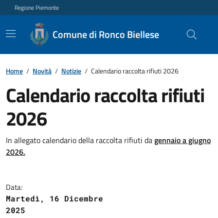
Regione Piemonte
Comune di Ronco Biellese
Home
/
Novità
/
Notizie
/
Calendario raccolta rifiuti 2026
Calendario raccolta rifiuti
2026
In allegato calendario della raccolta rifiuti da
gennaio a giugno
2026.
Data:
Martedì, 16 Dicembre
2025