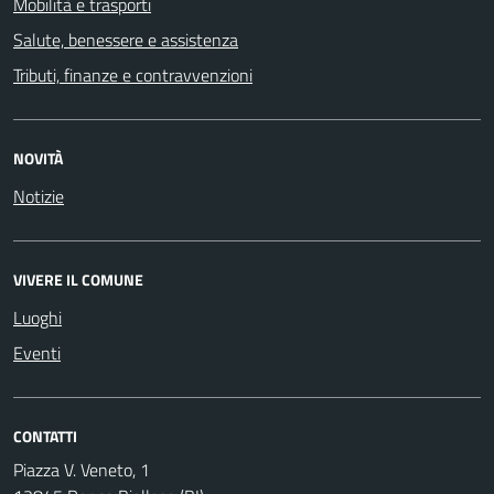
Mobilità e trasporti
Salute, benessere e assistenza
Tributi, finanze e contravvenzioni
NOVITÀ
Notizie
VIVERE IL COMUNE
Luoghi
Eventi
CONTATTI
Piazza V. Veneto, 1