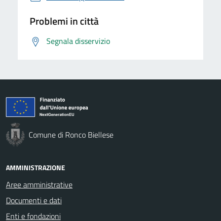
Problemi in città
Segnala disservizio
Comune di Ronco Biellese
AMMINISTRAZIONE
Aree amministrative
Documenti e dati
Enti e fondazioni