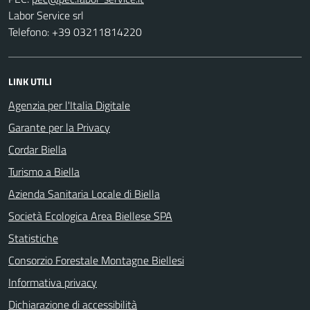
Labor Service srl
Telefono: +39 03211814220
LINK UTILI
Agenzia per l'Italia Digitale
Garante per la Privacy
Cordar Biella
Turismo a Biella
Azienda Sanitaria Locale di Biella
Società Ecologica Area Biellese SPA
Statistiche
Consorzio Forestale Montagne Biellesi
Informativa privacy
Dichiarazione di accessibilità