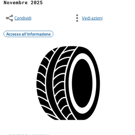
Novembre 2025
Condividi
Vedi azioni
Accesso all'informazione