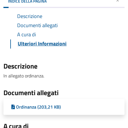
INDICE DELLA PAGINA
Descrizione
Documenti allegati
A cura di
Ulteriori Informazioni
Descrizione
In allegato ordinanza.
Documenti allegati
Ordinanza (203,21 KB)
A cura di