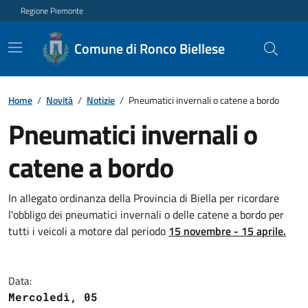
Regione Piemonte
Comune di Ronco Biellese
Home
/
Novità
/
Notizie
/
Pneumatici invernali o catene a bordo
Pneumatici invernali o
catene a bordo
In allegato ordinanza della Provincia di Biella per ricordare
l'obbligo dei pneumatici invernali o delle catene a bordo per
tutti i veicoli a motore dal periodo
15 novembre - 15 aprile.
Data:
Mercoledì, 05