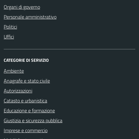
Organi di governo
Personale amministrativo
Politici
Uffici
CATEGORIE DI SERVIZIO
Ambiente
Anagrafe e stato civile
Autorizzazioni
Catasto e urbanistica
Educazione e formazione
Giustizia e sicurezza pubblica
Imprese e commercio