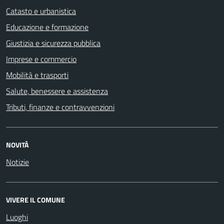
Catasto e urbanistica
Educazione e formazione
Giustizia e sicurezza pubblica
Imprese e commercio
Mobilità e trasporti
Salute, benessere e assistenza
Tributi, finanze e contravvenzioni
NOVITÀ
Notizie
VIVERE IL COMUNE
Luoghi