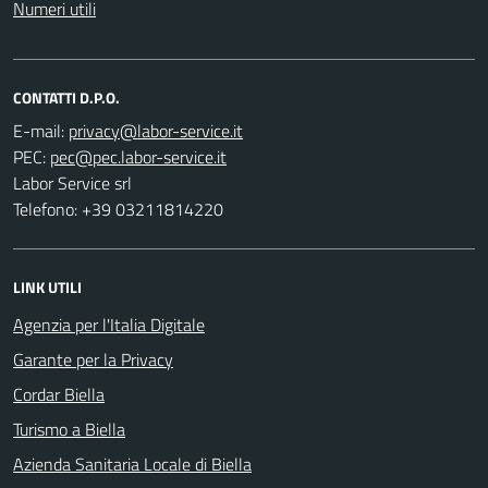
Numeri utili
CONTATTI D.P.O.
E-mail:
PEC:
Labor Service srl
Telefono: +39 03211814220
LINK UTILI
Agenzia per l'Italia Digitale
Garante per la Privacy
Cordar Biella
Turismo a Biella
Azienda Sanitaria Locale di Biella