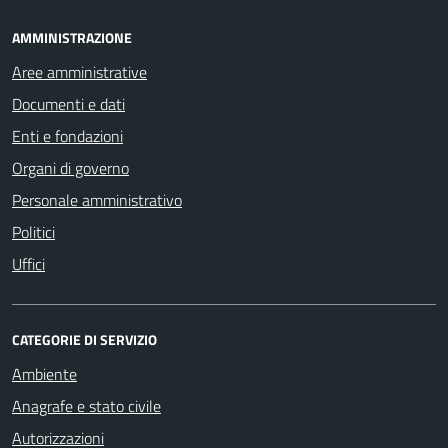
AMMINISTRAZIONE
Aree amministrative
Documenti e dati
Enti e fondazioni
Organi di governo
Personale amministrativo
Politici
Uffici
CATEGORIE DI SERVIZIO
Ambiente
Anagrafe e stato civile
Autorizzazioni