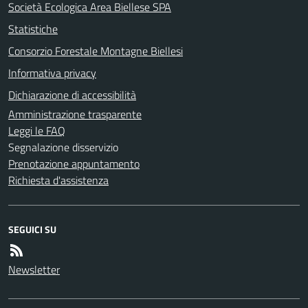
Società Ecologica Area Biellese SPA
Statistiche
Consorzio Forestale Montagne Biellesi
Informativa privacy
Dichiarazione di accessibilità
Amministrazione trasparente
Leggi le FAQ
Segnalazione disservizio
Prenotazione appuntamento
Richiesta d'assistenza
SEGUICI SU
Newsletter