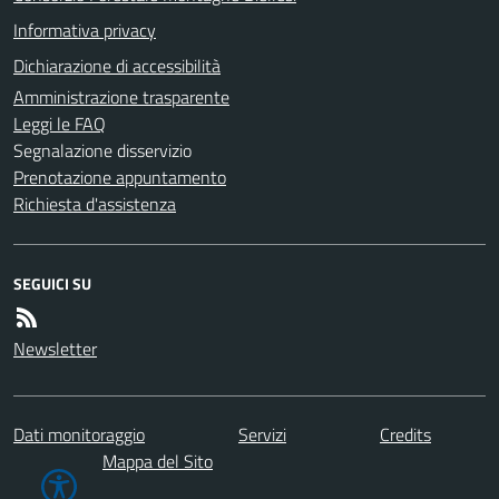
Informativa privacy
Dichiarazione di accessibilità
Amministrazione trasparente
Leggi le FAQ
Segnalazione disservizio
Prenotazione appuntamento
Richiesta d'assistenza
SEGUICI SU
Newsletter
Dati monitoraggio
Servizi
Credits
Mappa del Sito