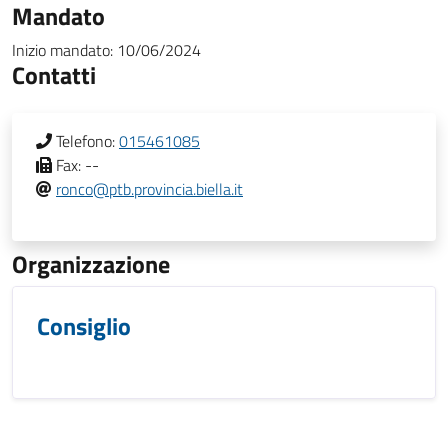
Mandato
Inizio mandato:
10/06/2024
Contatti
Telefono:
015461085
Fax:
--
ronco@ptb.provincia.biella.it
Organizzazione
Consiglio