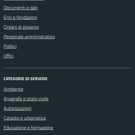
Documenti e dati
Enti e fondazioni
Organi di governo
Personale amministrativo
Politici
Uffici
CATEGORIE DI SERVIZIO
Ambiente
Anagrafe e stato civile
Autorizzazioni
Catasto e urbanistica
Educazione e formazione