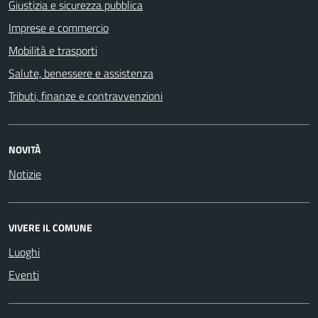
Giustizia e sicurezza pubblica
Imprese e commercio
Mobilità e trasporti
Salute, benessere e assistenza
Tributi, finanze e contravvenzioni
NOVITÀ
Notizie
VIVERE IL COMUNE
Luoghi
Eventi