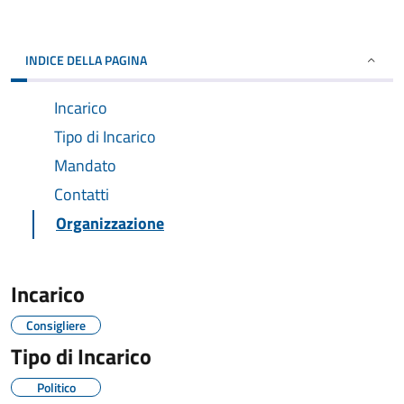
INDICE DELLA PAGINA
Incarico
Tipo di Incarico
Mandato
Contatti
Organizzazione
Incarico
Consigliere
Tipo di Incarico
Politico