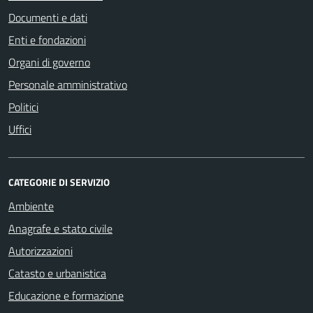
Documenti e dati
Enti e fondazioni
Organi di governo
Personale amministrativo
Politici
Uffici
CATEGORIE DI SERVIZIO
Ambiente
Anagrafe e stato civile
Autorizzazioni
Catasto e urbanistica
Educazione e formazione