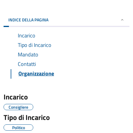
INDICE DELLA PAGINA
Incarico
Tipo di Incarico
Mandato
Contatti
Organizzazione
Incarico
Consigliere
Tipo di Incarico
Politico