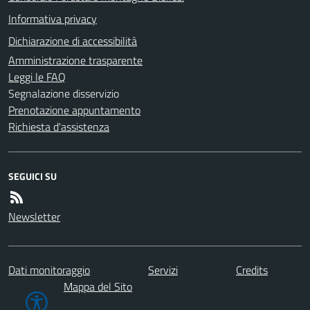
Informativa privacy
Dichiarazione di accessibilità
Amministrazione trasparente
Leggi le FAQ
Segnalazione disservizio
Prenotazione appuntamento
Richiesta d'assistenza
SEGUICI SU
Newsletter
Dati monitoraggio
Servizi
Credits
Mappa del Sito