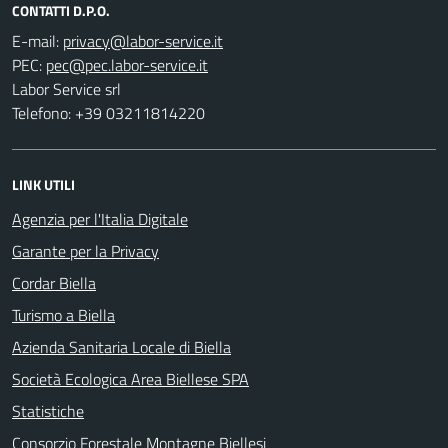
CONTATTI D.P.O.
E-mail:
PEC:
Labor Service srl
Telefono: +39 03211814220
LINK UTILI
Agenzia per l'Italia Digitale
Garante per la Privacy
Cordar Biella
Turismo a Biella
Azienda Sanitaria Locale di Biella
Società Ecologica Area Biellese SPA
Statistiche
Consorzio Forestale Montagne Biellesi