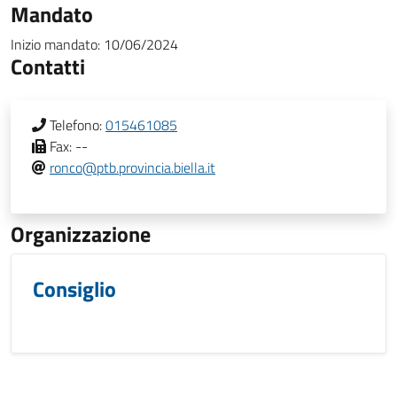
Mandato
Inizio mandato:
10/06/2024
Contatti
Telefono:
015461085
Fax:
--
ronco@ptb.provincia.biella.it
Organizzazione
Consiglio