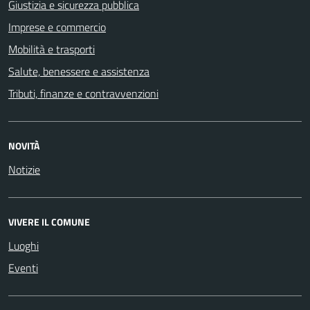
Giustizia e sicurezza pubblica
Imprese e commercio
Mobilità e trasporti
Salute, benessere e assistenza
Tributi, finanze e contravvenzioni
NOVITÀ
Notizie
VIVERE IL COMUNE
Luoghi
Eventi