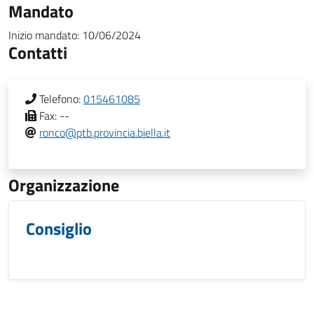
Mandato
Inizio mandato:
10/06/2024
Contatti
Telefono:
015461085
Fax:
--
ronco@ptb.provincia.biella.it
Organizzazione
Consiglio