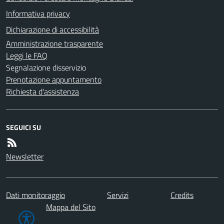
Informativa privacy
Dichiarazione di accessibilità
Amministrazione trasparente
Leggi le FAQ
Segnalazione disservizio
Prenotazione appuntamento
Richiesta d'assistenza
SEGUICI SU
Newsletter
Dati monitoraggio
Servizi
Credits
Mappa del Sito