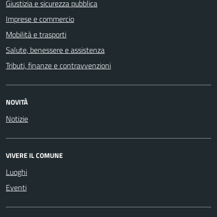
Giustizia e sicurezza pubblica
Imprese e commercio
Mobilità e trasporti
Salute, benessere e assistenza
Tributi, finanze e contravvenzioni
NOVITÀ
Notizie
VIVERE IL COMUNE
Luoghi
Eventi