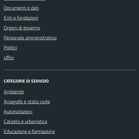
Documenti e dati
Enti e fondazioni
Organi di governo
Personale amministrativo
Politici
Uffici
CATEGORIE DI SERVIZIO
Ambiente
Anagrafe e stato civile
Autorizzazioni
Catasto e urbanistica
Educazione e formazione