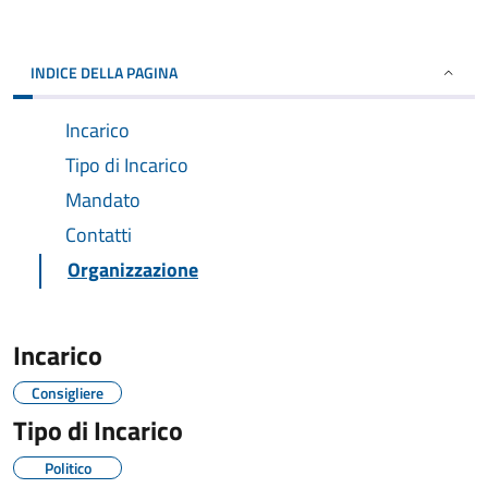
INDICE DELLA PAGINA
Incarico
Tipo di Incarico
Mandato
Contatti
Organizzazione
Incarico
Consigliere
Tipo di Incarico
Politico