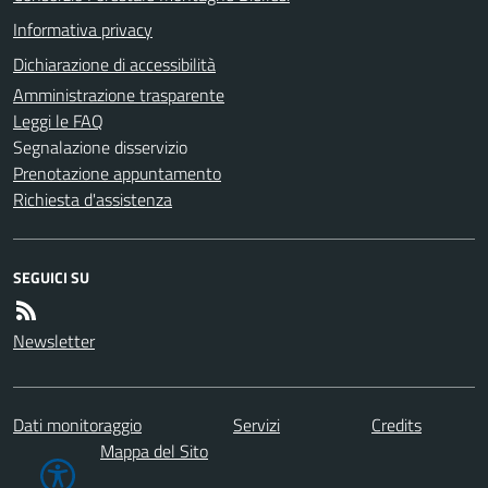
Informativa privacy
Dichiarazione di accessibilità
Amministrazione trasparente
Leggi le FAQ
Segnalazione disservizio
Prenotazione appuntamento
Richiesta d'assistenza
SEGUICI SU
Newsletter
Dati monitoraggio
Servizi
Credits
Mappa del Sito