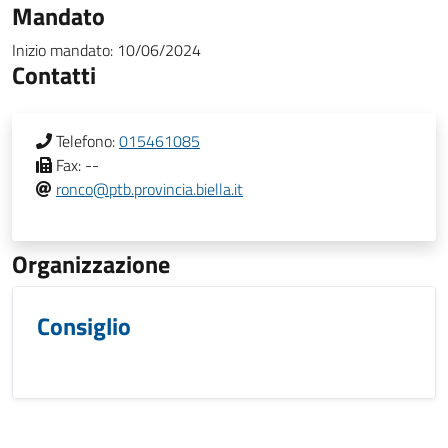
Mandato
Inizio mandato:
10/06/2024
Contatti
Telefono:
015461085
Fax:
--
ronco@ptb.provincia.biella.it
Organizzazione
Consiglio