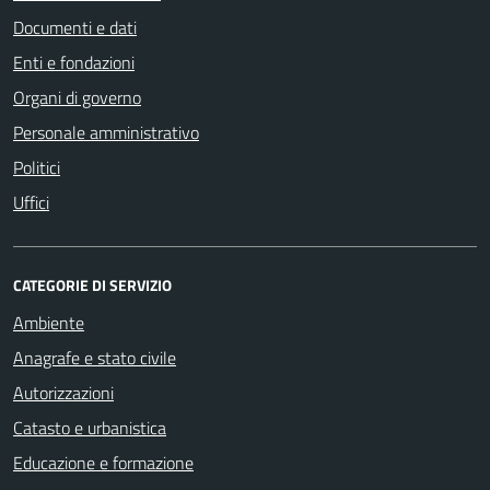
Documenti e dati
Enti e fondazioni
Organi di governo
Personale amministrativo
Politici
Uffici
CATEGORIE DI SERVIZIO
Ambiente
Anagrafe e stato civile
Autorizzazioni
Catasto e urbanistica
Educazione e formazione