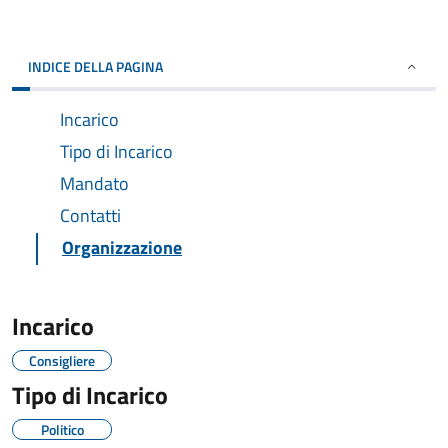
INDICE DELLA PAGINA
Incarico
Tipo di Incarico
Mandato
Contatti
Organizzazione
Incarico
Consigliere
Tipo di Incarico
Politico