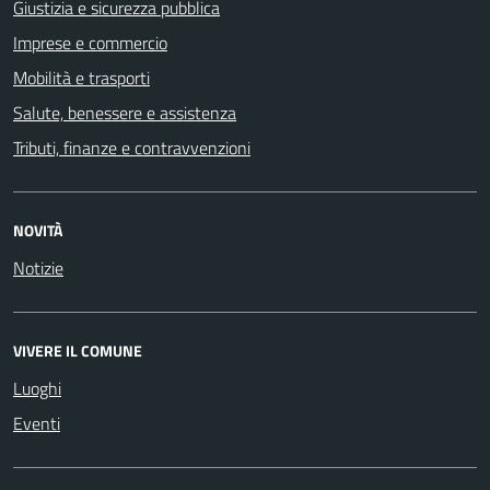
Giustizia e sicurezza pubblica
Imprese e commercio
Mobilità e trasporti
Salute, benessere e assistenza
Tributi, finanze e contravvenzioni
NOVITÀ
Notizie
VIVERE IL COMUNE
Luoghi
Eventi