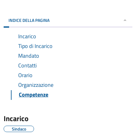
INDICE DELLA PAGINA
Incarico
Tipo di Incarico
Mandato
Contatti
Orario
Organizzazione
Competenze
Incarico
Sindaco