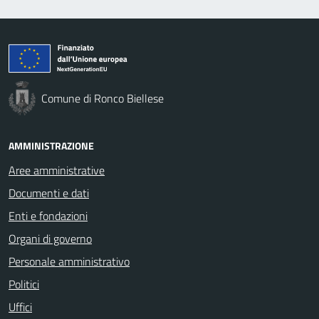
Comune di Ronco Biellese
AMMINISTRAZIONE
Aree amministrative
Documenti e dati
Enti e fondazioni
Organi di governo
Personale amministrativo
Politici
Uffici