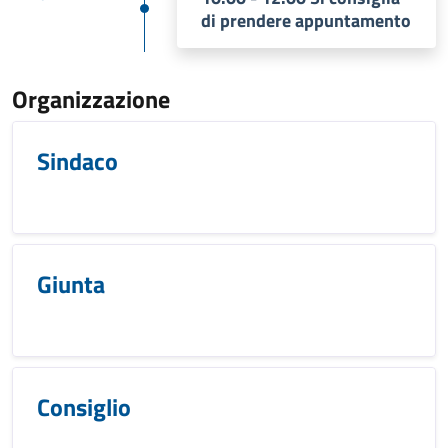
di prendere appuntamento
Organizzazione
Sindaco
Giunta
Consiglio