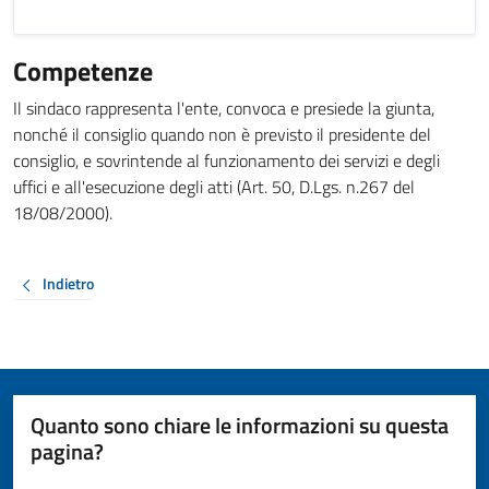
Competenze
Il sindaco rappresenta l'ente, convoca e presiede la giunta,
nonché il consiglio quando non è previsto il presidente del
consiglio, e sovrintende al funzionamento dei servizi e degli
uffici e all'esecuzione degli atti (Art. 50, D.Lgs. n.267 del
18/08/2000).
Indietro
Quanto sono chiare le informazioni su questa
pagina?