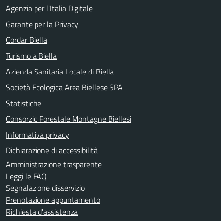
Agenzia per l'Italia Digitale
Garante per la Privacy
Cordar Biella
Turismo a Biella
Azienda Sanitaria Locale di Biella
Società Ecologica Area Biellese SPA
Statistiche
Consorzio Forestale Montagne Biellesi
Informativa privacy
Dichiarazione di accessibilità
Amministrazione trasparente
Leggi le FAQ
Segnalazione disservizio
Prenotazione appuntamento
Richiesta d'assistenza