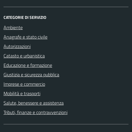
CATEGORIE DI SERVIZIO
Ambiente
Anagrafe e stato civile
Autorizzazioni
Catasto e urbanistica
Educazione e formazione
Giustizia e sicurezza pubblica
Imprese e commercio
Mobilità e trasporti
Salute, benessere e assistenza
Tributi, finanze e contravvenzioni